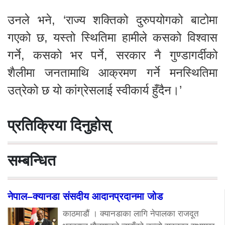
उनले भने, ‘राज्य शक्तिको दुरुपयोगको बाटोमा
गएको छ, यस्तो स्थितिमा हामीले कसको विश्वास
गर्ने, कसको भर पर्ने, सरकार नै गुण्डागर्दीको
शैलीमा जनतामाथि आक्रमण गर्ने मनस्थितिमा
उत्रेको छ यो कांग्रेसलाई स्वीकार्य हुँदैन।’
प्रतिक्रिया दिनुहोस्
सम्बन्धित
नेपाल–क्यानडा संसदीय आदानप्रदानमा जोड
काठमाडौं । क्यानडाका लागि नेपालका राजदूत