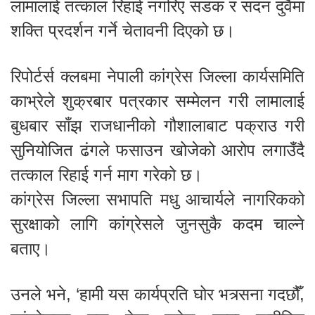
लामालाई तत्काल रिहाई नगरिए सडक र सदन दुवैमा
शक्ति प्रदर्शन गर्ने चेतावनी दिएको छ।
रिपोर्टर्स क्लबमा नेपाली कांग्रेस जिल्ला कार्यसमिति
काभ्रेले शुक्रबार पत्रकार सम्मेलन गरी लामालाई
बुधबार साँझ राजधानीको गौशालाबाट पक्राउ गरी
सुनियोजित ढंगले फसाउन खोजेको आरोप लगाउँदै
तत्काल रिहाई गर्न माग गरेको छ।
कांग्रेस जिल्ला सभापति मधु आचार्यले नागरिकको
सुरक्षाको लागि कांग्रेसले जुनसुकै कदम चाल्ने
बताए।
उनले भने, ‘हामी यस कार्यप्रति घोर भत्र्सना गदछौँ,