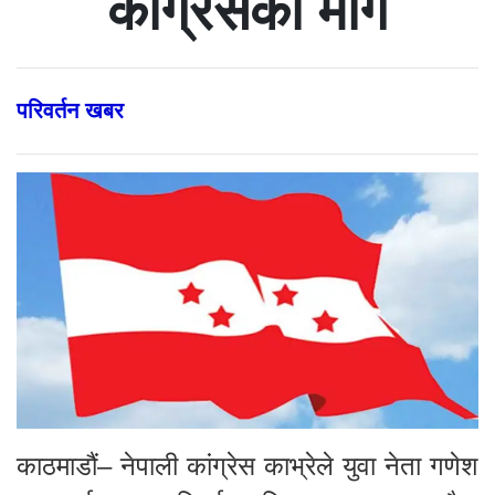
कांग्रेसको माग
परिवर्तन खबर
काठमाडौं– नेपाली कांग्रेस काभ्रेले युवा नेता गणेश