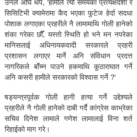
उनले अघि थपे, ‘हामीले त्यो समयका प्रत्यक्षदर्शी र
सिसिटिभी क्यामेरामा कैद भएका फुटेज हेर्दा सदधा
पोशाक लगाएका प्रहरीले नै लामामाथि गोली हानेको
शंका गरेका छौँ, यस्तो स्थिति हो भने मन नपरेका
मानिसलाई अधिनायकवादी सरकारले प्रहरी
प्रशासन लगाएर मार्ने अनि संविधान प्रदत्त
नागरिकले बाँच्न पाउने हकमाथि कुठाराघात गर्ने
अनि कसरी हामीले सरकारको विश्वास गर्ने ?’
षड्यन्त्रपूर्वक गोली हानी हत्या गर्ने उद्देश्यले
प्रहरीले नै गोली हानेको दाबी गर्दै कांग्रेस काभ्रेका
सचिव दिनेश लामाले गणेश लामालाई विना शर्त
रिहाईको माग गरे।