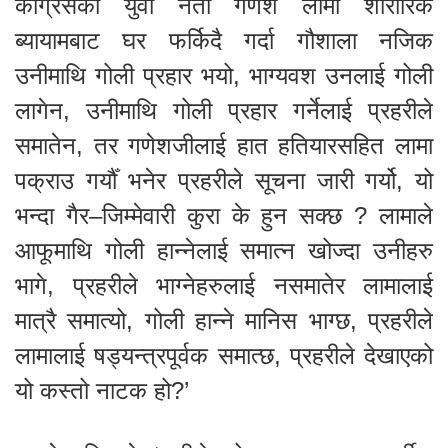
कांग्रेसका युवा नेता गणेश लामा शारीरिक
ब्यायामबाट घर फर्किदै गर्दा गौशाला नजिक
उनीमाथि गोली प्रहार भयो, भाग्यवश उनलाई गोली
लागेन, उनीमाथि गोली प्रहार गर्नेलाई प्रहरीले
समातेन, तर गणेशजीलाई हात हतियारसहित लामा
पक्राउ गर्यौँ भनेर प्रहरीले सूचना जारी गर्यो, यो
भन्दा गैर–जिम्मेवारी कुरा के हुन सक्छ ? लामाले
आफूमाथि गोली हान्नेलाई समात्न खोज्दा उनीहरु
भागे, प्रहरीले भाग्नेहरुलाई नसमातेर लामालाई
मात्रै समात्यो, गोली हान्ने मानिस भाग्छ, प्रहरीले
लामालाई षड्यन्त्रपूर्वक समात्छ, प्रहरीले देखाएको
यो कस्तो नाटक हो?’