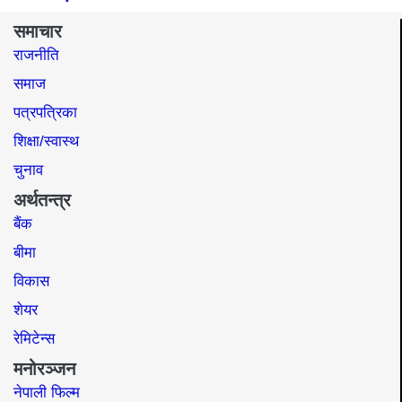
समाचार
राजनीति
समाज​
पत्रपत्रिका
शिक्षा/स्वास्थ
चुनाव
अर्थतन्त्र
बैंक
बीमा
विकास
शेयर
रेमिटेन्स
मनोरञ्जन
नेपाली फिल्म