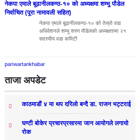
नेकपा एमाले बूढानीलकण्ठ-१० को अध्यक्षमा शम्भु पौडेल
निर्वाचित (पूरा नामावली सहित)
नेकपा एमाले बूढानीलकण्ठ-१० को तेस्रो वडा
अधिवेशनले शम्भु शरण पौडेलको अध्यक्षतामा २१
सदस्यीय वडा कमिटी
pariwartankhabar
ताजा अपडेट
काठमाडौं ४ मा थप दरिलो बन्दै डा. राजन भट्टराई
घण्टी बोकेर प्रचारप्रसारमा जान आयोगले लगायो
रोक