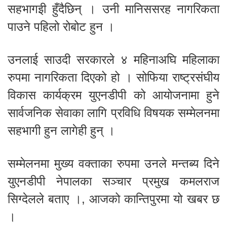
सहभागइी हुँदैछिन् । उनी मानिससरह नागरिकता
पाउने पहिलो रोबोट हुन ।
उनलाई साउदी सरकारले ४ महिनाअघि महिलाका
रुपमा नागरिकता दिएको हो । सोफिया राष्ट्रसंघीय
विकास कार्यक्रम युएनडीपी को आयोजनामा हुने
सार्वजनिक सेवाका लागि प्रविधि विषयक सम्मेलनमा
सहभागी हुन लागेही हुन् ।
सम्मेलनमा मुख्य वक्ताका रुपमा उनले मन्तब्य दिने
युएनडीपी नेपालका सञ्चार प्रमुख कमलराज
सिग्देलले बताए ।, आजको कान्तिपुरमा यो खबर छ
।