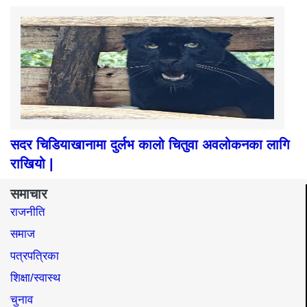
सदर चिडियाखानामा दुर्लभ कालो चितुवा अवलोकनका लागि
राखियो |
समाचार
राजनीति
समाज​
पत्रपत्रिका
शिक्षा/स्वास्थ
चुनाव