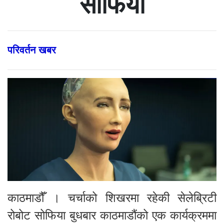
सोफिया
परिवर्तन खबर
काठमाडौँ । चर्चाको शिखरमा रहेकी सेलेब्रिटी
रोबोट सोफिया बुधबार काठमाडौंको एक कार्यक्रममा