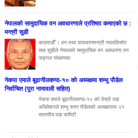
नेपालको सामुदायिक वन अवधारणाले प्रतिष्ठा कमाएको छ :
मन्त्री सुडी
काठमाडौँ । वन तथा वातावरणमन्त्री नवलकिशोर
साह सुडीले नेपालको सामुदायिक वन अवधारणा वन
जङ्गल संरक्षणका
नेकपा एमाले बूढानीलकण्ठ-१० को अध्यक्षमा शम्भु पौडेल
निर्वाचित (पूरा नामावली सहित)
नेकपा एमाले बूढानीलकण्ठ-१० को तेस्रो वडा
अधिवेशनले शम्भु शरण पौडेलको अध्यक्षतामा २१
सदस्यीय वडा कमिटी