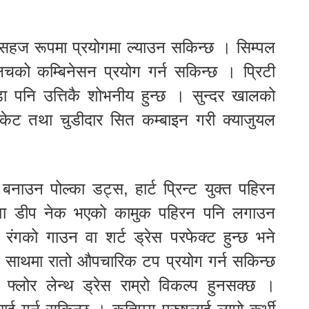
 सहज रूपमा प्रयोगमा ल्याउन सकिन्छ । सिम्पल
को कम्बिनेसन प्रयोग गर्न सकिन्छ । प्रिटी
 पनि उत्तिकै शोभनीय हुन्छ । सुन्दर खालको
्याकेट तथा चुडीदार सित कम्बाइन गरी क्याजुयल
बनाउन पोल्का डट्स, हार्ट प्रिन्ट युक्त पहिरन
 वा डीप नेक भएको कामुक पहिरन पनि लगाउन
 रंगको गाउन वा शर्ट ड्रेस परफेक्ट हुन्छ भने
का साथमा रातो औपचारिक टप प्रयोग गर्न सकिन्छ
फ्लोर लेन्थ ड्रेस राम्रो विकल्प हुनसक्छ ।