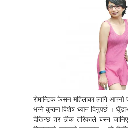
रोमान्टिक फेसन महिलाका लागि आफ्नो पह
भन्ने कुरामा विशेष ध्यान दिनुपर्छ । घुँड
देखिन्छ तर ठीक तरिकाले बस्न जानिए