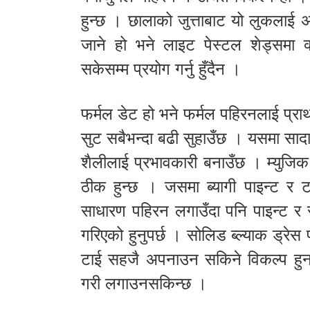
हुन्छ । छालाको जुत्ताबाट यो लुकलाई
जाने हो भने लाइट पेस्टल शेड्समा क
सकेसम्म प्रयोग गर्नु हुँदैन ।
फर्मल डेट हो भने फर्मल पहिरनलाई प्राथ
सुट सबैभन्दा बढी सुहाउँछ । यसमा सादा 
शैलीलाई प्रभावकारी बनाउँछ । म्युजिक क
ठीक हुन्छ । जसमा ब्यागी पाइन्ट र ट
साधारण पहिरन लगाउँदा पनि पाइन्ट र सर
गरिएको हुनुपर्छ । सोलिड ब्ल्याक ड्रेस प
टाई सहजै अपनाउन सकिने विकल्प हुन् 
गरी लगाउनसकिन्छ ।