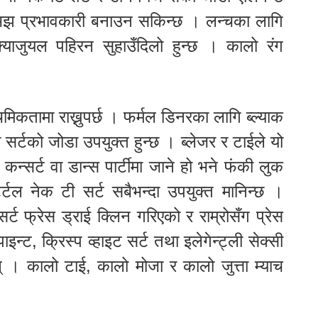
 अझ प्रभावकारी बनाउन सकिन्छ । लन्चका लागि
्याजुयल पहिरन सुहाउँदिलो हुन्छ । कालो रंग
मिकतामा राख्नुपर्छ । फर्मल डिनरका लागि ब्ल्याक
सर्टको जोडा उपयुक्त हुन्छ । ब्लेजर र टाईले यो
न्सर्ट वा डान्स पार्टीमा जाने हो भने फंकी लुक
र्टल नेक टी सर्ट सबैभन्दा उपयुक्त मानिन्छ ।
्ट फ्रेस ड्राई क्लिन गरिएको र राम्रोसँग प्रेस
ाइन्ट, क्रिस्प व्हाइट सर्ट तथा इलेगेन्ट्ली सेक्सी
। कालो टाई, कालो मोजा र कालो जुत्ता म्याच