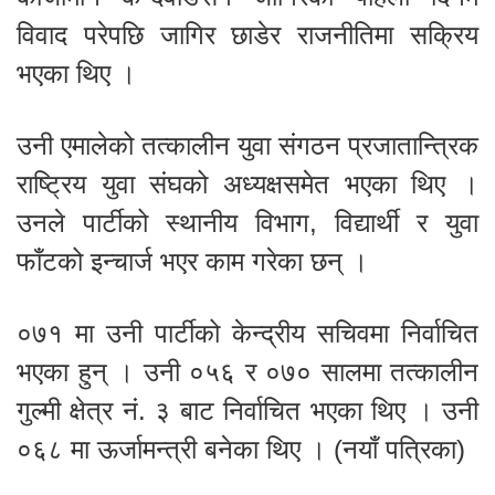
विवाद परेपछि जागिर छाडेर राजनीतिमा सक्रिय
भएका थिए ।
उनी एमालेको तत्कालीन युवा संगठन प्रजातान्त्रिक
राष्ट्रिय युवा संघको अध्यक्षसमेत भएका थिए ।
उनले पार्टीको स्थानीय विभाग, विद्यार्थी र युवा
फाँटको इन्चार्ज भएर काम गरेका छन् ।
०७१ मा उनी पार्टीको केन्द्रीय सचिवमा निर्वाचित
भएका हुन् । उनी ०५६ र ०७० सालमा तत्कालीन
गुल्मी क्षेत्र नं. ३ बाट निर्वाचित भएका थिए । उनी
०६८ मा ऊर्जामन्त्री बनेका थिए । (नयाँ पत्रिका)