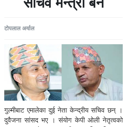
सचिव मन्त्री बने
टोपलाल अर्याल
गुल्मीबाट एमालेका दुई नेता केन्द्रीय सचिव छन् ।
दुवैजना सांसद भए । संयोग केपी ओली नेतृत्वको