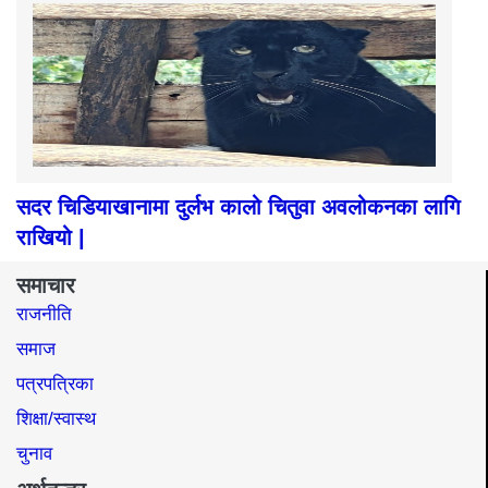
सदर चिडियाखानामा दुर्लभ कालो चितुवा अवलोकनका लागि
राखियो |
समाचार
राजनीति
समाज​
पत्रपत्रिका
शिक्षा/स्वास्थ
चुनाव