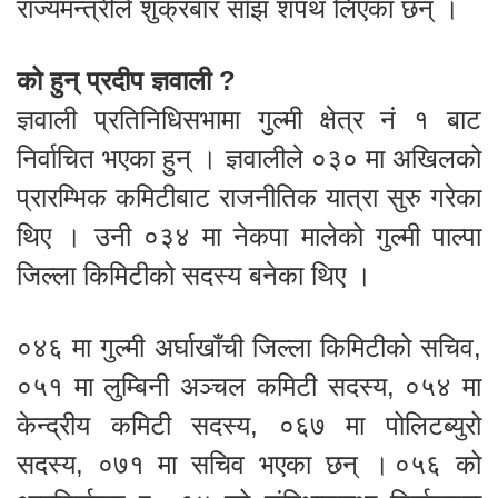
राज्यमन्त्रीले शुक्रबार साँझ शपथ लिएका छन् ।
को हुन् प्रदीप ज्ञवाली ?
ज्ञवाली प्रतिनिधिसभामा गुल्मी क्षेत्र नं १ बाट
निर्वाचित भएका हुन् । ज्ञवालीले ०३० मा अखिलको
प्रारम्भिक कमिटीबाट राजनीतिक यात्रा सुरु गरेका
थिए । उनी ०३४ मा नेकपा मालेको गुल्मी पाल्पा
जिल्ला किमिटीको सदस्य बनेका थिए ।
०४६ मा गुल्मी अर्घाखाँची जिल्ला किमिटीको सचिव,
०५१ मा लुम्बिनी अञ्चल कमिटी सदस्य, ०५४ मा
केन्द्रीय कमिटी सदस्य, ०६७ मा पोलिटब्युरो
सदस्य, ०७१ मा सचिव भएका छन् । ०५६ को