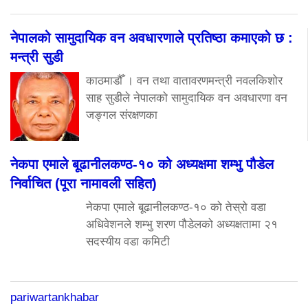
नेपालको सामुदायिक वन अवधारणाले प्रतिष्ठा कमाएको छ :
मन्त्री सुडी
काठमाडौँ । वन तथा वातावरणमन्त्री नवलकिशोर
साह सुडीले नेपालको सामुदायिक वन अवधारणा वन
जङ्गल संरक्षणका
नेकपा एमाले बूढानीलकण्ठ-१० को अध्यक्षमा शम्भु पौडेल
निर्वाचित (पूरा नामावली सहित)
नेकपा एमाले बूढानीलकण्ठ-१० को तेस्रो वडा
अधिवेशनले शम्भु शरण पौडेलको अध्यक्षतामा २१
सदस्यीय वडा कमिटी
pariwartankhabar