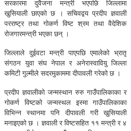
सरकारमा दुवैजना मन्त्री भएपछि जिल्लामा
खुसियाली छाएको छ । सचिवद्वय प्रदीप ज्ञवाली
परराष्ट्र तथा गोकर्ण विष्ट श्रम तथा वैदेशिक
रोजगारमन्त्री भएका छन् ।
जिल्लाले दुईवटा मन्त्री पाएपछि एमालेको भ्रातृ
संगठन युवा संघ नेपाल र अनेरास्वावियु जिल्ला
कमिटी गुल्मीले सदरमुकाममा दीपावली गरेको छ ।
प्रदीप ज्ञवालीको जन्मस्थान रुरु गाउँपालिकाका र
गोकर्ण विष्टको जन्मस्थल इस्मा गाउँपालिकाका
विभिन्न स्थानमा पनि दीपावली गरी खुसियाली
मनाइएको छ । ज्ञवाली र विष्टसहित ११ मन्त्री र ४