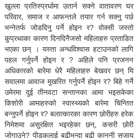
खुल्ला प्रतिस्प्रर्धामा उतार्न सक्ने वातावरण घर
परिवार, समाज र आफन्तले तयार गर्न सक्नु पर्छ
भन्नेतर्फ जोडदिनु पर्ने होइन र? वोक्सी जस्तो
कुप्रथाका कारण दिनदिनैजसो महिलाहरु प्रताडित
भएका छन् । यस्ता अन्धविश्वास हटाउनको लागि
पहल गर्नुपर्ने होइन र ? अहिले पनि प्रजनन
अधिकारको बारेमा धेरै महिलाहरु बेखवर छन् यि
सवालमा आवाज मुखरित गर्नुपर्ने होइन र? बिहे गर्ने
उमेरमा दुई तीनवटा सन्तानका आमा भइसकेका
किशोरी आमाहरुको स्वास्थ्यको बारेमा चिन्तित
बन्नुपर्ने होइन र? बलात्कारका कारण छोरीहरु हरेक
निमेशमा असुरक्षित भइरहेका छन्, कसरी छोरी
जोगाउने? पीडकलाई बढीभन्दा बढी कानूनी सजाय