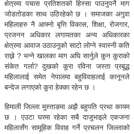
क्षेत्रमा पचास प्रतिशतको हिस्सा पाउनुपर्ने माग
जोडतोडका साथ उठिरहेको छ । समाजका अगुवा
महिलाहरु नै आफ्नो बृत्ति विकास, शिक्षा, रोजगार,
प्रजनन अधिकार लगायतका अन्य अधिकारका
क्षेत्रमा आवाज उठाउनुको साटो लोग्ने स्वास्नी कति
राख्ने ? भन्ने खालका माग अघि सार्नुले कुन कुराको
संकेत गर्ला? दुखको कुरा रविना जस्ता प्रबुद्ध
महिलालाई समेत नेपालमा बहुविवाहलाई कानूनले
बन्देज लगाएको कुरा हेक्का रहेन छ ।
हिमाली जिल्ला मुस्ताङमा अझै बहुपति प्रथा कायम
छ । एउटा घरमा रहेका सबै दाजुभाइले एकजना
महिलासँग सामूहिक विवाह गर्ने प्रचलन जिल्लाको