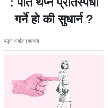
: पति थप्न प्रतिस्पर्धा
गर्ने हो की सुधार्न ?
यमुना अर्याल (काफ्ले)