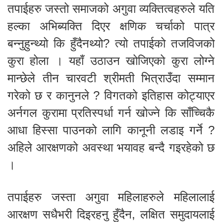
तपाईहरु जस्तो समाजको अगुवा व्यक्तित्वहरुले यति
हल्का अभिब्यक्ति दिएर क्षणिक चर्चाको पात्र
बन्नुहुन्थ्यो कि हुँदैनथ्यो? त्यो तपाईको तजविजको
कुरा होला । यहाँ उठाउन खोजिएको कुरा लोग्ने
मान्छेले तीन चारवटी श्रीमती भित्राउँदा सम्मान
गरेको छ र कानुनले ? विगतको इतिहास कोट्याएर
अर्नगल कुरामा प्रतिस्पर्धा गर्न खोज्ने कि साँच्चिकै
आधा हिस्सा पाउनको लागि कानूनी लडाइ गर्ने ?
अहिले आरक्षणको अवस्था भयावह बन्दै गइरहेको छ
।
तपाईहरु जस्ता अगुवा महिलाहरुले महिलालाई
आरक्षण सधैभरी दिइरहनु हुँदैन, लक्षित समुदायलाई