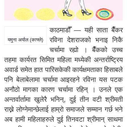
काठमाडौँ — यही साता बैँकर
रविना देशराजको भनाइ निकै
यमुना अर्याल (काफ्ले)
चर्चामा रह्यो । बैँकको उच्च
तहमा कार्यरत सिमित महिला मध्येकी अन्तर्राष्ट्रिय
अवार्ड समेत हात पारिसकेकी कार्यक्षमताका हिसाबले
पनि बेलाबेलामा चर्चामा आइरहने रविना यस पटक
अनौठो मागका कारण चर्चामा रहिन् । उनले एक
अन्तर्वार्तामा खुलेरै भनिन्, दुई तीन वटी श्रीमती
राख्ने लोग्नेमान्छेलाई हाम्रो समाजले सम्मान गर्छ भने
अब हामी महिलाहरुले दुई तिनवटा श्रीमान् साथमा