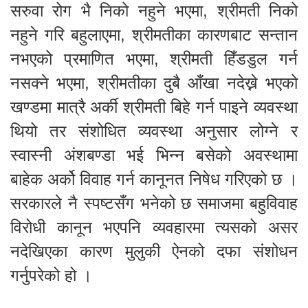
सरुवा रोग भै निको नहुने भएमा, श्रीमती निको
नहुने गरि बहुलाएमा, श्रीमतीका कारणबाट सन्तान
नभएको प्रमाणित भएमा, श्रीमती हिँडडुल गर्न
नसक्ने भएमा, श्रीमतीका दुबै आँखा नदेख्ने भएको
खण्डमा मात्रै अर्की श्रीमती बिहे गर्न पाइने व्यवस्था
थियो तर संशोधित व्यवस्था अनुसार लोग्ने र
स्वास्नी अंशबण्डा भई भिन्न बसेको अवस्थामा
बाहेक अर्को विवाह गर्न कानूनत निषेध गरिएको छ ।
सरकारले नै स्पष्टसँग भनेको छ समाजमा बहुविवाह
विरोधी कानून भएपनि व्यवहारमा त्यसको असर
नदेखिएका कारण मुलुकी ऐनको दफा संशोधन
गर्नुपरेको हो ।