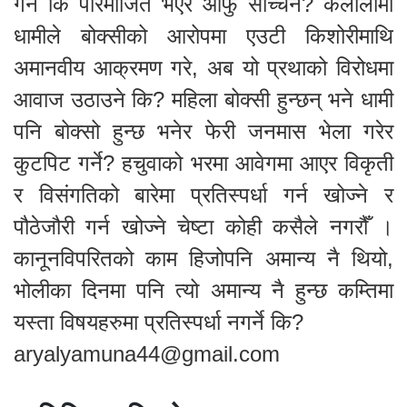
गर्ने कि परिमार्जित भएर आफु सच्चिने? कैलालीमा
धामीले बोक्सीको आरोपमा एउटी किशोरीमाथि
अमानवीय आक्रमण गरे, अब यो प्रथाको विरोधमा
आवाज उठाउने कि? महिला बोक्सी हुन्छन् भने धामी
पनि बोक्सो हुन्छ भनेर फेरी जनमास भेला गरेर
कुटपिट गर्ने? हचुवाको भरमा आवेगमा आएर विकृती
र विसंगतिको बारेमा प्रतिस्पर्धा गर्न खोज्ने र
पौठेजौरी गर्न खोज्ने चेष्टा कोही कसैले नगरौँ ।
कानूनविपरितको काम हिजोपनि अमान्य नै थियो,
भोलीका दिनमा पनि त्यो अमान्य नै हुन्छ कम्तिमा
यस्ता विषयहरुमा प्रतिस्पर्धा नगर्ने कि?
aryalyamuna44@gmail.com