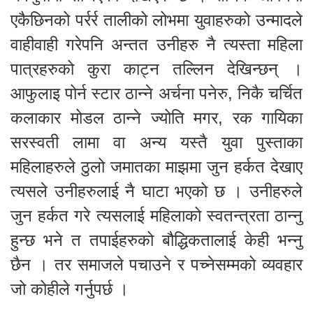
एकैछिनको पर्रर्र तालीको लोभमा युवाहरुको उन्मादले
वाहीवाही गरेपनि अन्तत उनीहरु नै त्यस्ता महिला
पात्रहरुको कुरा काट्न तल्लिन देखिन्छन् ।
आफुलाइ पोर्न स्टार ठान्ने अर्चना पनेरु, निकै चर्चित
कलाकार मोडल ठान्ने ज्योति मगर, रक गायिका
सरस्वती लामा वा अन्य यस्तै युवा पुस्ताका
महिलाहरुले ठुलो जमातका माझमा जुन हर्कत देखाए
त्यसले उनीहरुलाई नै घाटा भएको छ । उनीहरुले
जुन हर्कत गरे त्यसलाई महिलाको स्वतन्त्रता ठान्नु
हुन्छ भने त तपाईहरुको बौद्धिकतालाई केही भन्नु
छैन । तर समाजले पचाउने र पच्नेसम्मको व्यवहार
जो कोहीले गर्नुपर्छ ।