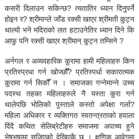
कसरी दिलाउन सकिन्छ? त्यतातिर ध्यान दिनुपर्ने
होइन र? श्रीमान्ले जाँड रक्सी खाएर श्रीमती कुट्न
थाल्यो भने मदिराको लत हटाउनेतिर ध्यान दिने कि
आफु पनि रक्सी खाएर श्रीमान् कुट्न तम्सिने ?
अर्नगल र अव्यवहारिक कुरामा हामी महिलाहरु किन
प्रतिस्प्रधा गर्न खोज्छौँ? प्रतिस्पर्धा सकारात्मक
कुरामा गर्न सिकौँ न । समाजका गन्नेमान्ने उच्च
पदस्थ तहका महिलाहरुले नै यस्ता कुरा गर्न
थालेपछि भोलिको पुस्ताले कस्तो अपेक्षा गर्ला?
महिला अधिकार र व्यक्तिगत स्वतन्त्रताको हवाला
दिंदै कथित सेलिब्रेटीहरु समाजमा अपाच्य हुने
भेषभुषामा सजिएको देखिएकै छ । क्षणिक आवेगमा