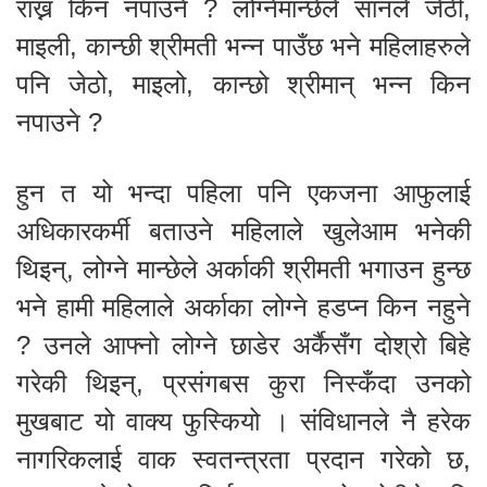
राख्न किन नपाउने ? लोग्नेमान्छेले सानले जेठी,
माइली, कान्छी श्रीमती भन्न पाउँछ भने महिलाहरुले
पनि जेठो, माइलो, कान्छो श्रीमान् भन्न किन
नपाउने ?
हुन त यो भन्दा पहिला पनि एकजना आफुलाई
अधिकारकर्मी बताउने महिलाले खुलेआम भनेकी
थिइन्, लोग्ने मान्छेले अर्काकी श्रीमती भगाउन हुन्छ
भने हामी महिलाले अर्काका लोग्ने हडप्न किन नहुने
? उनले आफ्नो लोग्ने छाडेर अर्कैसँग दोश्रो बिहे
गरेकी थिइन्, प्रसंगबस कुरा निस्कँदा उनको
मुखबाट यो वाक्य फुस्कियो । संविधानले नै हरेक
नागरिकलाई वाक स्वतन्त्रता प्रदान गरेको छ,