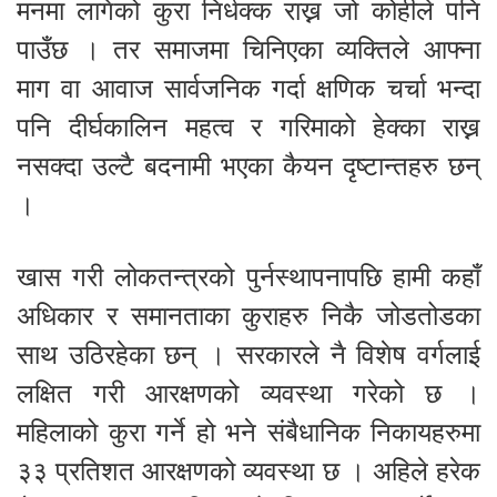
मनमा लागेको कुरा निर्धक्क राख्न जो कोहीले पनि
पाउँछ । तर समाजमा चिनिएका व्यक्तिले आफ्ना
माग वा आवाज सार्वजनिक गर्दा क्षणिक चर्चा भन्दा
पनि दीर्घकालिन महत्व र गरिमाको हेक्का राख्न
नसक्दा उल्टै बदनामी भएका कैयन दृष्टान्तहरु छन्
।
खास गरी लोकतन्त्रको पुर्नस्थापनापछि हामी कहाँ
अधिकार र समानताका कुराहरु निकै जोडतोडका
साथ उठिरहेका छन् । सरकारले नै विशेष वर्गलाई
लक्षित गरी आरक्षणको व्यवस्था गरेको छ ।
महिलाको कुरा गर्ने हो भने संबैधानिक निकायहरुमा
३३ प्रतिशत आरक्षणको व्यवस्था छ । अहिले हरेक