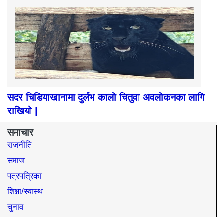
सदर चिडियाखानामा दुर्लभ कालो चितुवा अवलोकनका लागि
राखियो |
समाचार
राजनीति
समाज​
पत्रपत्रिका
शिक्षा/स्वास्थ
चुनाव