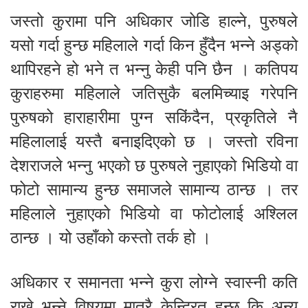
जस्तो कुरामा पनि अधिकार जोडि हाल्ने, पुरुषले
यसो गर्दा हुन्छ महिलाले गर्दा किन हुँदैन भन्ने अड्को
थापिरहने हो भने त भन्नु केही पनि छैन । कतिपय
कुराहरुमा महिलाले जतिसुकै बलमिच्याइ गरेपनि
पुरुषको हाराहारीमा पुग्न सकिंदैन, प्रकृतिले नै
महिलालाई यस्तै बनाइदिएको छ । जस्तो रविना
देशराजले भन्नु भएको छ पुरुषले नुहाएको भिडियो वा
फोटो सामान्य हुन्छ समाजले सामान्य ठान्छ । तर
महिलाले नुहाएको भिडियो वा फोटोलाई अश्लिल
ठान्छ । यो उहाँको कस्तो तर्क हो ।
अधिकार र समानता भन्ने कुरा लोग्ने स्वास्नी कति
राख्ने भन्ने विषयमा मात्रै केन्द्रित हुन्छ कि अन्य