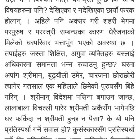
विषयहरुमा पनि? देखिएका र नदेखिएका छायाँ फरक
होलान् । अहिले पनि अक्सर गरी शहरी भेगमा
परपुरुष र परस्त्री सम्बन्धका कारण धेरैजनाको
मिलेको घरपरिवार भत्ताभुंग भएको अवस्था छ ।
तपाईहरु जस्ता शिक्षित, अगुवा व्यक्तिहरु यस्लाई
अधिकारमा समानता भन्न रुचाउनु हुन्छ? घरमा
अपांग श्रीमान्, बुढ्यौली उमेर, चारजना छोराछोरी
त्यागेर गतसाल एक महिलाले छिमेकी पुरुषसँग बिहे
गरिन् । श्रीमान् विदेशमा पसिना बगाउन जान्छ,
लालाबाला विचल्ली पारेर श्रीमती अर्कैसँग भागेपछि
घर फर्किदा न श्रीमती हुन्छ न पैसा? के यो पनि
प्रतिस्पर्धा गर्ने सवाल हो? कुसंस्कारसँग प्रतिस्पर्धा