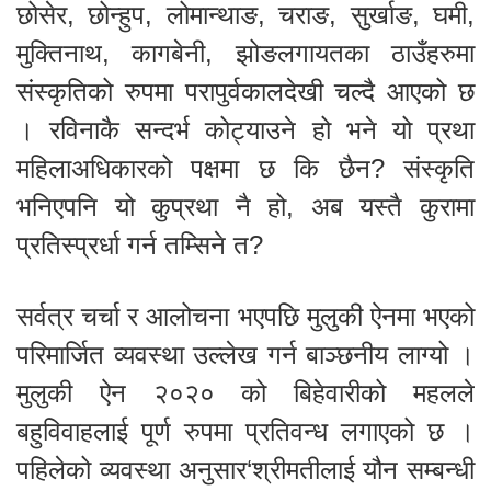
छोसेर, छोन्हुप, लोमान्थाङ, चराङ, सुर्खाङ, घमी,
मुक्तिनाथ, कागबेनी, झोङलगायतका ठाउँहरुमा
संस्कृतिको रुपमा परापुर्वकालदेखी चल्दै आएको छ
। रविनाकै सन्दर्भ कोट्याउने हो भने यो प्रथा
महिलाअधिकारको पक्षमा छ कि छैन? संस्कृति
भनिएपनि यो कुप्रथा नै हो, अब यस्तै कुरामा
प्रतिस्प्रर्धा गर्न तम्सिने त?
सर्वत्र चर्चा र आलोचना भएपछि मुलुकी ऐनमा भएको
परिमार्जित व्यवस्था उल्लेख गर्न बाञ्छनीय लाग्यो ।
मुलुकी ऐन २०२० को बिहेवारीको महलले
बहुविवाहलाई पूर्ण रुपमा प्रतिवन्ध लगाएको छ ।
पहिलेको व्यवस्था अनुसार‘श्रीमतीलाई यौन सम्बन्धी