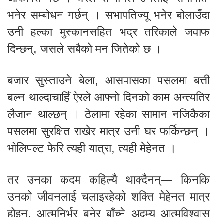
भनेर सम्बोधन गर्छन् । सभापतिज्यू भनेर बोलाउँदा
उनी हल्का मुस्कानसहित भद्र तरिकाले जवाफ
दिन्छन्, जसले सबैको मन जितेको छ ।
बजार सुस्ताउने बेला, आसपासका पसलमा बत्ती
बल्न थाल्दाचाहिँ ऐरले आफ्नो दिनको काम अन्त्यतिर
लैजान थाल्छन् । ठेलामा रहेका सामान नजिकैका
पसलमा सुरक्षित राखेर मात्र उनी घर फर्किन्छन् ।
भोलिपल्ट फेरि त्यही यात्रा, त्यही मेहेनत ।
तर उनका कदम कहिल्यै थाक्दैनन्— किनकि
उनको जीवनलाई चलाइरहेको शक्ति मेहेनत मात्र
होइन, आत्मनिर्भर बनेर बाँच्ने अदम्य आत्मविश्वास