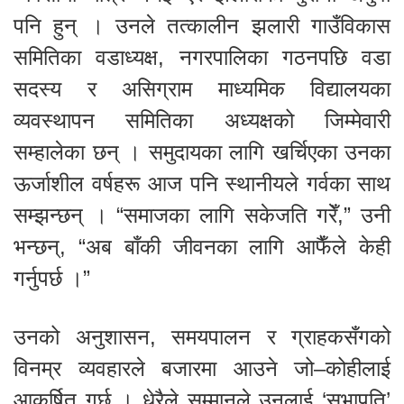
पनि हुन् । उनले तत्कालीन झलारी गाउँविकास
समितिका वडाध्यक्ष, नगरपालिका गठनपछि वडा
सदस्य र असिग्राम माध्यमिक विद्यालयका
व्यवस्थापन समितिका अध्यक्षको जिम्मेवारी
सम्हालेका छन् । समुदायका लागि खर्चिएका उनका
ऊर्जाशील वर्षहरू आज पनि स्थानीयले गर्वका साथ
सम्झन्छन् । “समाजका लागि सकेजति गरेँ,” उनी
भन्छन्, “अब बाँकी जीवनका लागि आफैँले केही
गर्नुपर्छ ।”
उनको अनुशासन, समयपालन र ग्राहकसँगको
विनम्र व्यवहारले बजारमा आउने जो–कोहीलाई
आकर्षित गर्छ । धेरैले सम्मानले उनलाई ‘सभापति’