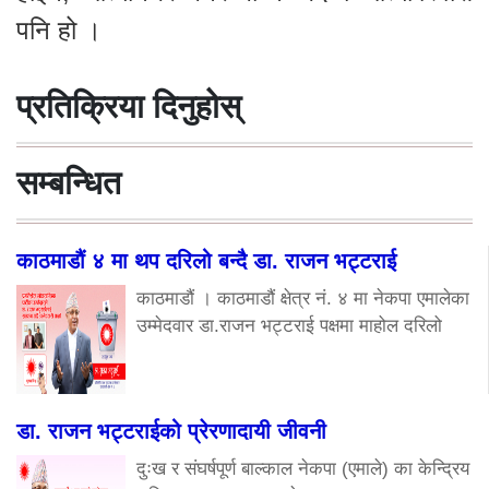
पनि हो ।
प्रतिक्रिया दिनुहोस्
सम्बन्धित
काठमाडौं ४ मा थप दरिलो बन्दै डा. राजन भट्टराई
काठमाडौं । काठमाडौं क्षेत्र नं. ४ मा नेकपा एमालेका
उम्मेदवार डा.राजन भट्टराई पक्षमा माहोल दरिलो
डा. राजन भट्टराईको प्रेरणादायी जीवनी
दुःख र संघर्षपूर्ण बाल्काल नेकपा (एमाले) का केन्द्रिय