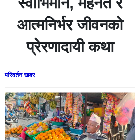
स्वाभिमान, मेहेनत र
आत्मनिर्भर जीवनको
प्रेरणादायी कथा
परिवर्तन खबर