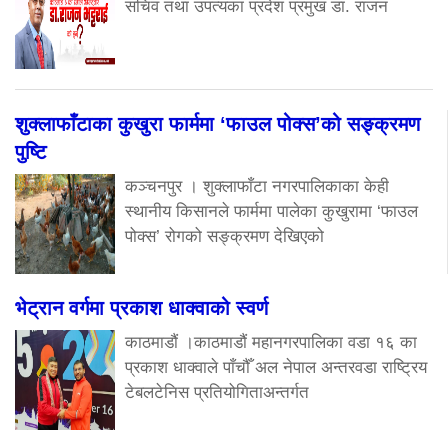
सचिव तथा उपत्यका प्रदेश प्रमुख डा. राजन
शुक्लाफाँटाका कुखुरा फार्ममा ‘फाउल पोक्स’को सङ्क्रमण
पुष्टि
कञ्चनपुर । शुक्लाफाँटा नगरपालिकाका केही
स्थानीय किसानले फार्ममा पालेका कुखुरामा ‘फाउल
पोक्स’ रोगको सङ्क्रमण देखिएको
भेट्रान वर्गमा प्रकाश धाक्वाको स्वर्ण
काठमाडौं ।काठमाडौं महानगरपालिका वडा १६ का
प्रकाश धाक्वाले पाँचौँ अल नेपाल अन्तरवडा राष्ट्रिय
टेबलटेनिस प्रतियोगिताअन्तर्गत