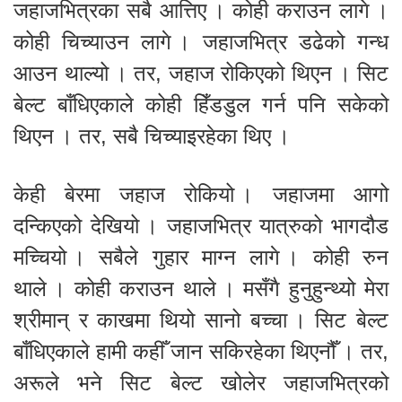
जहाजभित्रका सबै आत्तिए । कोही कराउन लागे ।
कोही चिच्याउन लागे । जहाजभित्र डढेको गन्ध
आउन थाल्यो । तर, जहाज रोकिएको थिएन । सिट
बेल्ट बाँधिएकाले कोही हिँडडुल गर्न पनि सकेको
थिएन । तर, सबै चिच्याइरहेका थिए ।
केही बेरमा जहाज रोकियो । जहाजमा आगो
दन्किएको देखियो । जहाजभित्र यात्रुको भागदौड
मच्चियो । सबैले गुहार माग्न लागे । कोही रुन
थाले । कोही कराउन थाले । मसँगै हुनुहुन्थ्यो मेरा
श्रीमान् र काखमा थियो सानो बच्चा । सिट बेल्ट
बाँधिएकाले हामी कहीँ जान सकिरहेका थिएनौँ । तर,
अरूले भने सिट बेल्ट खोलेर जहाजभित्रको