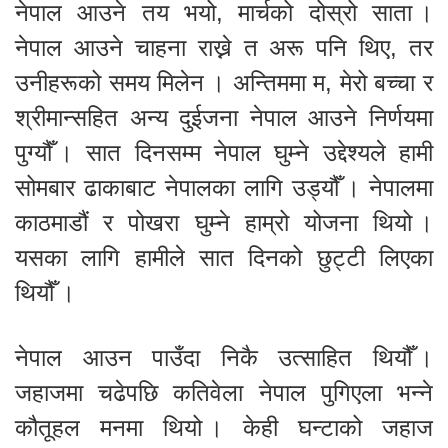
नेपाल आउने तय भयो, मार्चको दोस्रो साता ।
नेपाल आउने चाहना राख्ने त अरू पनि थिए, तर
उनीहरूको समय मिलेन । अन्तिममा म, मेरो बच्चा र
श्रीमान्सहित अन्य दुईजना नेपाल आउने निर्णयमा
पुग्यौँ । सात दिनसम्म नेपाल घुम्ने उद्देश्यले हामी
सोमबार ढाकाबाट नेपालका लागि उड्यौँ । नेपालमा
काठमाडौं र पोखरा घुम्ने हाम्रो योजना थियो ।
यसका लागि हामीले सात दिनको छुट्टी लिएका
थियौँ ।
नेपाल आउन पाउँदा निकै उत्साहित थियौँ ।
जहाजमा चढेपछि कतिवेला नेपाल पुगिएला भन्ने
कौतूहल मनमा थियो । केही घन्टाको जहाज