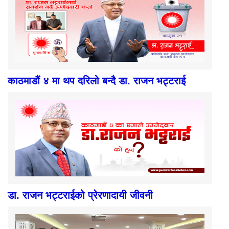
काठमाडौं ४ मा थप दरिलो बन्दै डा. राजन भट्टराई
डा. राजन भट्टराईको प्रेरणादायी जीवनी