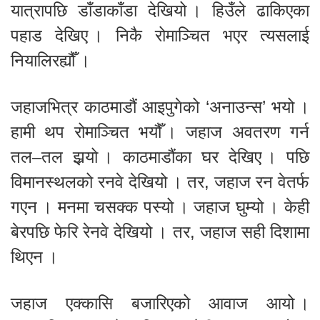
यात्रापछि डाँडाकाँडा देखियो । हिउँले ढाकिएका
पहाड देखिए । निकै रोमाञ्चित भएर त्यसलाई
नियालिरह्यौँ ।
जहाजभित्र काठमाडौं आइपुगेको ‘अनाउन्स’ भयो ।
हामी थप रोमाञ्चित भयौँ । जहाज अवतरण गर्न
तल–तल झर्‍यो । काठमाडौंका घर देखिए । पछि
विमानस्थलको रनवे देखियो । तर, जहाज रन वेतर्फ
गएन । मनमा चसक्क पस्यो । जहाज घुम्यो । केही
बेरपछि फेरि रेनवे देखियो । तर, जहाज सही दिशामा
थिएन ।
जहाज एक्कासि बजारिएको आवाज आयो ।