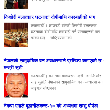
किशोरी बलात्कार घटनाका दोषीमाथि कारबाहीको माग
काठमाडौँ । छाउपडी बसेकी किशोरी बलात्कार
घटनाका दोषीमाथि कारबाही गर्न सांसदहरुले माग
गरेका छन् । राष्ट्रियसभाको
नेपालको सामुदायिक वन अवधारणाले प्रतिष्ठा कमाएको छ :
मन्त्री सुडी
काठमाडौँ । वन तथा वातावरणमन्त्री नवलकिशोर
साह सुडीले नेपालको सामुदायिक वन अवधारणा वन
जङ्गल संरक्षणका
नेकपा एमाले बूढानीलकण्ठ-१० को अध्यक्षमा शम्भु पौडेल