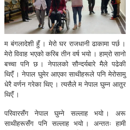
म बंगलादेशी हुँ । मेरो घर राजधानी ढाकामा पर्छ ।
मेरो विवाह भएको करिब तीन वर्ष भयो । हाम्रो सानो
बच्चा पनि छ । नेपालको सौन्दर्यबारे मैले पढेकी
थिएँ । नेपाल घुमेर आएका साथीहरूले पनि मेरोसामु
धेरै वर्णन गरेका थिए । त्यसैले म नेपाल घुम्न आतुर
थिएँ ।
परिवारसँग नेपाल घुम्ने सल्लाह भयो । अरू
साथीहरूसँग पनि सल्लाह भयो । अन्ततः हामी