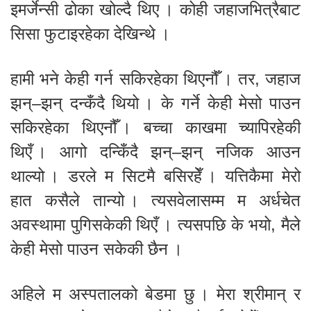
इमर्जेन्सी ढोका खोल्दै थिए । कोही जहाजभित्रैबाट
सिसा फुटाइरहेका देखिन्थे ।
हामी भने केही गर्न सकिरहेका थिएनौँ । तर, जहाज
झन्–झन् दन्कँदै थियो । के गर्ने केही मेसो पाउन
सकिरहेका थिएनौँ । बच्चा काखमा च्यापिरहेकी
थिएँ । आगो दन्किँदै झन्–झन् नजिक आउन
थाल्यो । डरले म सिटमै बसिरहेँ । यत्तिकैमा मेरो
हात कसैले तान्यो । त्यसवेलासम्म म अर्धचेत
अवस्थामा पुगिसकेकी थिएँ । त्यसपछि के भयो, मैले
केही मेसो पाउन सकेकी छैन ।
अहिले म अस्पतालको बेडमा छु । मेरा श्रीमान् र