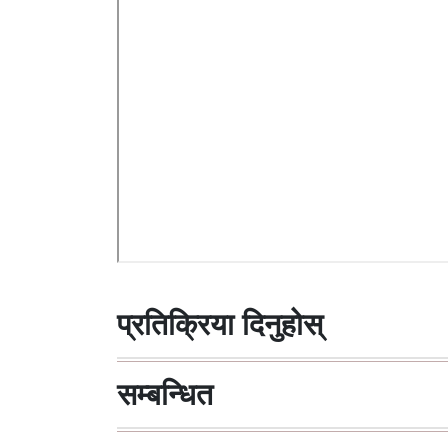
प्रतिक्रिया दिनुहोस्
सम्बन्धित