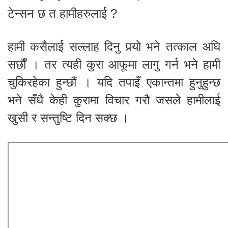
टेन्सन छ त हामीहरुलाई ?
हामी कसैलाई सल्लाह दिनु पर्‍यो भने तत्काल अघि
सर्छौं । तर त्यही कुरा आफूमा लागु गर्न भने हामी
चुकिरहेका हुन्छौं । यदि तपाइँ एकान्तमा हुनुहुन्छ
भने सँधै केही कुरामा विचार गराै जसले हामीलाई
खुसी र सन्तुष्टि दिन सक्छ ।