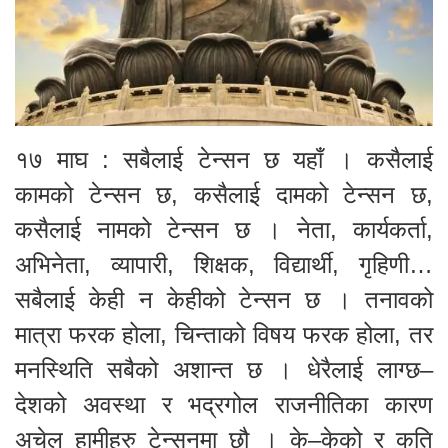
१७ माघ : सबैलाई टेन्सन छ यहाँ । कसैलाई
कामको टेन्सन छ, कसैलाई दामको टेन्सन छ,
कसैलाई नामको टेन्सन छ । नेता, कार्यकर्ता,
अभिनेता, व्यापारी, शिक्षक, विद्यार्थी, गृहिणी…
सबैलाई केही न केहीको टेन्सन छ । तनावको
मात्रा फरक होला, चिन्ताको विषय फरक होला, तर
मनस्थिति सबैको अशान्त छ । धेरैलाई लाग्छ–
देशको अवस्था र भद्रगोल राजनीतिका कारण
अचेल हामीहरु टेन्सनमा छौ । के–केको र कति