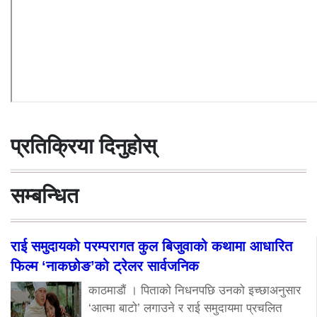
प्रतिक्रिया दिनुहोस्
सम्बन्धित
राई समुदायको परम्परागत कुल बिजुवाको कथामा आधारित
फिल्म ‘नाकछोङ’को ट्रेलर सार्वजनिक
काठमाडौं । पिताको निधनपछि उनको इच्छाअनुसार
‘आत्मा बाटो’ लगाउने र राई समुदायमा प्रचलित