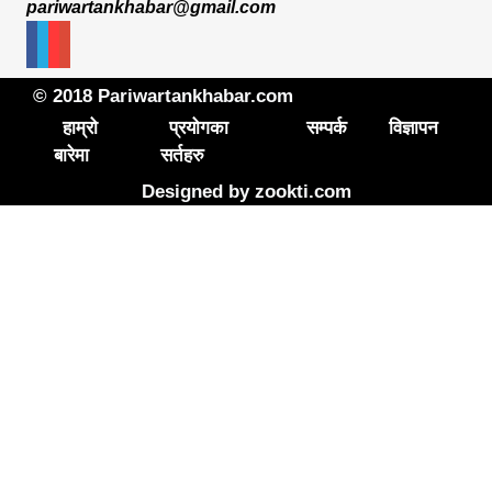
pariwartankhabar@gmail.com
© 2018 Pariwartankhabar.com
हाम्रो
प्रयोगका
सम्पर्क
विज्ञापन
बारेमा
सर्तहरु
Designed by
zookti.com