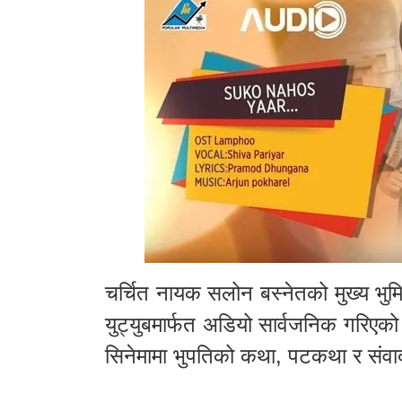
चर्चित नायक सलोन बस्नेतको मुख्य भुम
युट्युबमार्फत अडियो सार्वजनिक गरिएको
सिनेमामा भुपतिको कथा, पटकथा र संवा