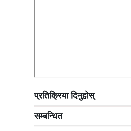
प्रतिक्रिया दिनुहोस्
सम्बन्धित