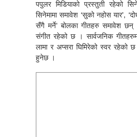
पपुलर मिडियाको प्रस्तुती रहेको सि
सिनेमामा समावेश ‘सुको नहोस यार’, ‘दोधा
सँगै मर्ने’ बोलका गीतहरु समावेश छन्
संगीत रहेको छ । सार्वजनिक गीतहरुमा 
लामा र अप्सरा घिमिरेको स्वर रहेको 
हुनेछ ।