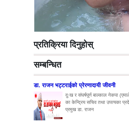
प्रतिक्रिया दिनुहोस्
सम्बन्धित
डा. राजन भट्टराईको प्रेरणादायी जीवनी
दुःख र संघर्षपूर्ण बाल्काल नेकपा (एमाल
का केन्द्रिय सचिव तथा उपत्यका प्रद
प्रमुख डा. राजन