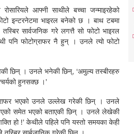
 रोसारियले आफ्नी साथीले बच्चा जन्माइरहेको
फोटो इन्टरनेटमा भाइरल बनेको छ । बाथ टबमा
ी तस्बिर सार्वजनिक गरे लगत्तै सो फोटो भाइरल
ी पनि फोटोग्राफर नै हुन् । उनले त्यो फोटो
की छिन् । उनले भनेकी छिन्, ‘अमुल्य तस्बीरहरु
श्चर्यको हुनसक्छ ।’
ग्राफर भएको उनले उल्लेख गरेकी छिन् । उनले
 भएको समेत भएको बताएकी छिन् । उनले लेखेकी
क्ति हो !’ केथीले पहिले पनि यस्तो समयका केही
तस्बिर सार्बजानिक गरेकी छिन् ।