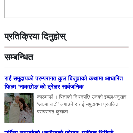
प्रतिक्रिया दिनुहोस्
सम्बन्धित
राई समुदायको परम्परागत कुल बिजुवाको कथामा आधारित
फिल्म ‘नाकछोङ’को ट्रेलर सार्वजनिक
काठमाडौं । पिताको निधनपछि उनको इच्छाअनुसार
‘आत्मा बाटो’ लगाउने र राई समुदायमा प्रचलित
परम्परागत कुलका