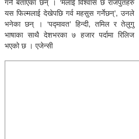
गर्ने बताएका छन् । ‘मलाई विश्वास छ राजपुतहरु
यस फिल्मलाई देखेपछि गर्व महसुस गर्नेछन्’, उनले
भनेका छन् । ‘पद्मावत’ हिन्दी, तमिल र तेलुगु
भाषाका साथै देशभरका ७ हजार पर्दामा रिलिज
भएको छ । एजेन्सी