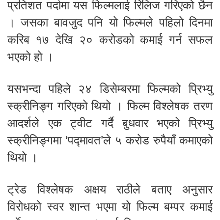
प्रतिशत पर्दामा यस फिल्मलाई रिलिज गरिएको छैन
। जसका बावजुद पनि यो फिल्मले पहिलो दिनमा
करिब १७ देखि २० करोडको कमाई गर्न सफल
भएको हो ।
यसभन्दा पहिले २४ डिसेम्बरमा फिल्मको प्रिभ्यु
स्क्रीनिङ्ग गरिएको थियो । फिल्म विश्लेषक तरण
आदर्शले एक ट्वीट गर्दै बुधवार भएको प्रिभ्यु
स्क्रीनिङ्गमा ‘पद्मावत’ले ५ करोड रुपैयाँ कमाएको
थियो ।
ट्रेड विश्लेषक अक्षय राठीले बताए अनुसार
विरोधको स्वर शान्त भएमा यो फिल्म बम्पर कमाई