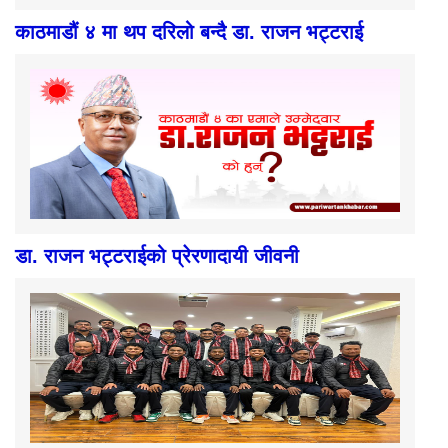
काठमाडौं ४ मा थप दरिलो बन्दै डा. राजन भट्टराई
डा. राजन भट्टराईको प्रेरणादायी जीवनी