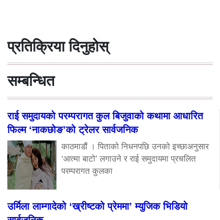
प्रतिक्रिया दिनुहोस्
सम्बन्धित
राई समुदायको परम्परागत कुल बिजुवाको कथामा आधारित
फिल्म ‘नाकछोङ’को ट्रेलर सार्वजनिक
काठमाडौं । पिताको निधनपछि उनको इच्छाअनुसार
‘आत्मा बाटो’ लगाउने र राई समुदायमा प्रचलित
परम्परागत कुलका
उर्मिला लाम्गादेको ‘ख्रीष्टको प्रेममा’ म्युजिक भिडियो