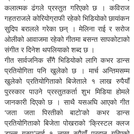
कलात्मक ढंगले प्रस्तुत गरिएको छ । कविराज
गहतराजले कोरियोग्राफी रहेको भिडियोको छायांकन
सुदिप बरालले गरेका छन् । मेलिना राई र सरोज
ओलीको आवाजमा रहेको गीतमा बसन्त सापकोटाको
संगीत र दिनेश थपलियाको शब्द छ ।
गीत सार्वजनिक सँगै भिडियोको लागि कभर डान्स
प्रतियोगिता पनि खुलेको छ । मार्च अन्तिमसम्म
खुलेको प्रतियोगिताको बिजेताले १ लाख रुपैयाँ
पुरस्कार पाउने प्रस्तुतकर्ता शुभ मिडिया होमले
जानकारी दिएको छ । साथै यसअघि आएको गीत
‘जता जता पिरतीको बाटो’को कभर डान्स
प्रतियोगिताको बिजेता पोखराको ‘क्रिस्टल क्लज
डान्स ग्रुप’लाई १ लाख रुपैयाँ प्रदान गरिएको