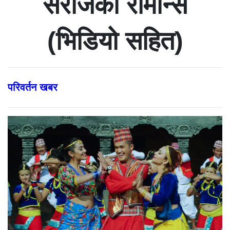
सरोजको रोमान्स
(भिडियो सहित)
परिवर्तन खबर