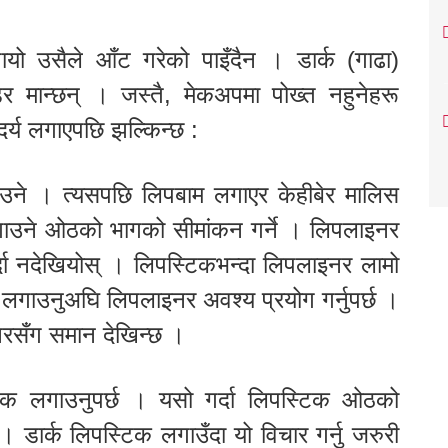
 उसैले आँट गरेको पाइँदैन । डार्क (गाढा)
मान्छन् । जस्तै, मेकअपमा पोख्त नहुनेहरू
दर्य लगाएपछि झल्किन्छ :
उने । त्यसपछि लिपबाम लगाएर केहीबेर मालिस
गाउने ओठको भागको सीमांकन गर्ने । लिपलाइनर
ेर्दा नदेखियोस् । लिपस्टिकभन्दा लिपलाइनर लामो
लगाउनुअघि लिपलाइनर अवश्य प्रयोग गर्नुपर्छ ।
नरसँग समान देखिन्छ ।
िक लगाउनुपर्छ । यसो गर्दा लिपस्टिक ओठको
 । डार्क लिपस्टिक लगाउँदा यो विचार गर्नु जरुरी