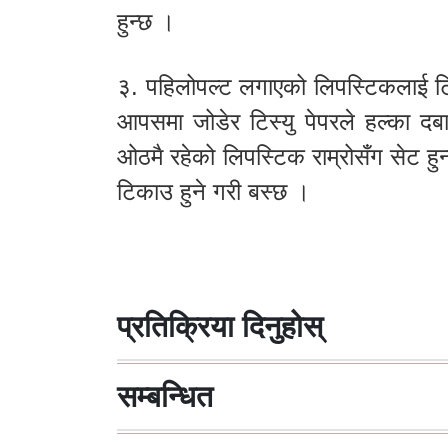
हुन्छ ।
३. पहिलोपल्ट लगाएको लिपस्टिकलाई टिस
आपसमा जोडेर टिस्यु पेपरले हल्का दब
ओठमै रहेको लिपस्टिक राम्रोसँग सेट ह
टिकाउ हुने गरी बस्छ ।
प्रतिक्रिया दिनुहोस्
सम्बन्धित