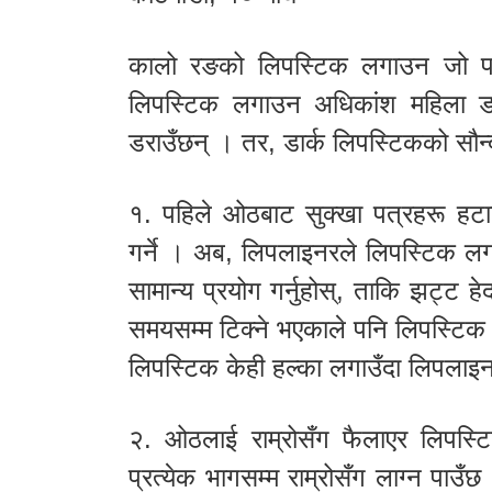
कालो रङको लिपस्टिक लगाउन जो पायो
लिपस्टिक लगाउन अधिकांश महिला डर 
डराउँछन् । तर, डार्क लिपस्टिकको सौन्
१. पहिले ओठबाट सुक्खा पत्रहरू हटा
गर्ने । अब, लिपलाइनरले लिपस्टिक ल
सामान्य प्रयोग गर्नुहोस्, ताकि झट्ट ह
समयसम्म टिक्ने भएकाले पनि लिपस्टिक 
लिपस्टिक केही हल्का लगाउँदा लिपलाइ
२. ओठलाई राम्रोसँग फैलाएर लिपस्ट
प्रत्येक भागसम्म राम्रोसँग लाग्न पाउँछ