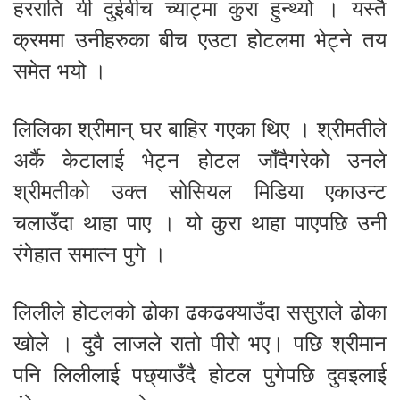
हरराति यी दुईबीच च्याट्मा कुरा हुन्थ्यो । यस्तै
क्रममा उनीहरुका बीच एउटा होटलमा भेट्ने तय
समेत भयो ।
लिलिका श्रीमान् घर बाहिर गएका थिए । श्रीमतीले
अर्कै केटालाई भेट्न होटल जाँदैगरेको उनले
श्रीमतीको उक्त सोसियल मिडिया एकाउन्ट
चलाउँदा थाहा पाए । यो कुरा थाहा पाएपछि उनी
रंगेहात समात्न पुगे ।
लिलीले होटलको ढोका ढकढक्याउँदा ससुराले ढोका
खोले । दुवै लाजले रातो पीरो भए। पछि श्रीमान
पनि लिलीलाई पछ्याउँदै होटल पुगेपछि दुवइलाई