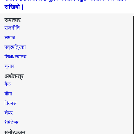
राखियो |
समाचार
राजनीति
समाज​
पत्रपत्रिका
शिक्षा/स्वास्थ
चुनाव
अर्थतन्त्र
बैंक
बीमा
विकास
शेयर
रेमिटेन्स
मनोरञ्जन