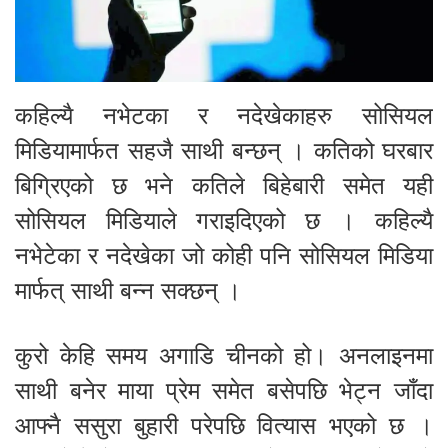
कहिल्यै नभेटका र नदेखेकाहरु सोसियल
मिडियामार्फत सहजै साथी बन्छन् । कतिको घरबार
बिग्रिएको छ भने कतिले बिहेबारी समेत यही
सोसियल मिडियाले गराइदिएको छ । कहिल्यै
नभेटेका र नदेखेका जो कोही पनि सोसियल मिडिया
मार्फत् साथी बन्न सक्छन् ।
कुरो केहि समय अगाडि चीनको हो। अनलाइनमा
साथी बनेर माया प्रेम समेत बसेपछि भेट्न जाँदा
आफ्नै ससुरा बुहारी परेपछि वित्यास भएको छ ।