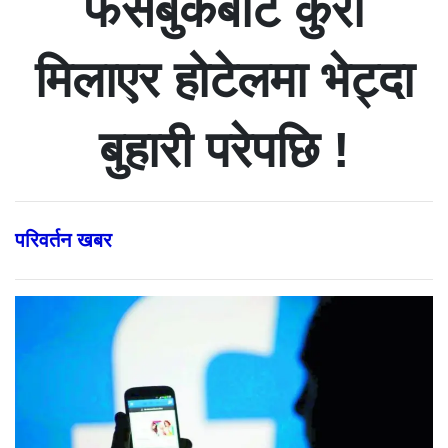
फेसबुकबाट कुरा
मिलाएर होटेलमा भेट्दा
बुहारी परेपछि !
परिवर्तन खबर