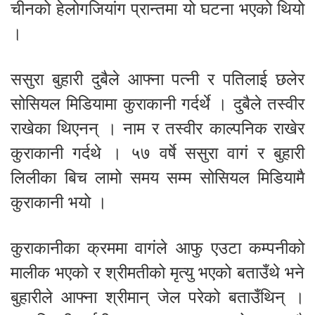
चीनको हेलोगजियांग प्रान्तमा यो घटना भएको थियो
।
ससुरा बुहारी दुबैले आफ्ना पत्नी र पतिलाई छलेर
सोसियल मिडियामा कुराकानी गर्दर्थे । दुबैले तस्वीर
राखेका थिएनन् । नाम र तस्वीर काल्पनिक राखेर
कुराकानी गर्दथे । ५७ वर्षे ससुरा वागं र बुहारी
लिलीका बिच लामो समय सम्म सोसियल मिडियामै
कुराकानी भयो ।
कुराकानीका क्रममा वागंले आफु एउटा कम्पनीको
मालीक भएको र श्रीमतीको मृत्यु भएको बताउँथे भने
बुहारीले आफ्ना श्रीमान् जेल परेको बताउँथिन् ।