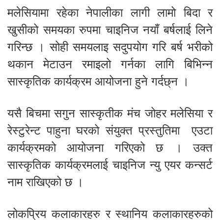
मलेसियामा रहेका नेपालीका लागी लामो बिदा र
खुसीको समयका रुपमा चाइनिज नयाँ बर्षलाई लिने
गरिन्छ । सोही समयलाइ सदुपयोग गरि बर्ष भरीको
थकान मेटाउन रमाइलो गर्नका लागि बिभिन्न
सास्कृतिक कार्यक्रम आयोजना हुने गर्दछ्न ।
यसै बिचमा सगुन सास्कृतीक मंच जोहर मलेसिया र
रेस्टुरेन्ट पाहुना घरको संयुक्त प्रस्तुतिमा एउटा
कार्यक्रमको आयोजना गरिएको छ । उक्त
सास्कृतिक कार्यक्रमलाई चाइनिज न्यु एयर कन्सर्ट
नाम राखिएको छ ।
लोकप्रिय कलाकारहरु र स्थानिय कलाकारहरुको