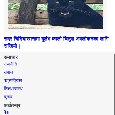
सदर चिडियाखानामा दुर्लभ कालो चितुवा अवलोकनका लागि
राखियो |
समाचार
राजनीति
समाज​
पत्रपत्रिका
शिक्षा/स्वास्थ
चुनाव
अर्थतन्त्र
बैंक