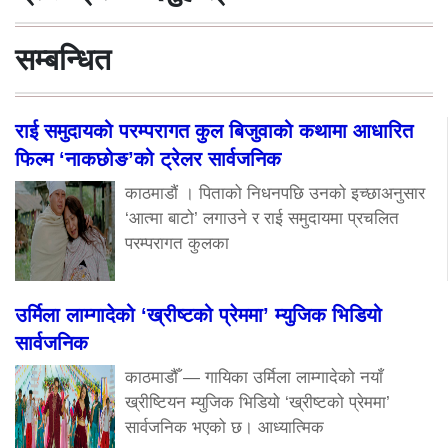
सम्बन्धित
राई समुदायको परम्परागत कुल बिजुवाको कथामा आधारित
फिल्म ‘नाकछोङ’को ट्रेलर सार्वजनिक
काठमाडौं । पिताको निधनपछि उनको इच्छाअनुसार
‘आत्मा बाटो’ लगाउने र राई समुदायमा प्रचलित
परम्परागत कुलका
उर्मिला लाम्गादेको ‘ख्रीष्टको प्रेममा’ म्युजिक भिडियो
सार्वजनिक
काठमाडौँ — गायिका उर्मिला लाम्गादेको नयाँ
ख्रीष्टियन म्युजिक भिडियो ‘ख्रीष्टको प्रेममा’
सार्वजनिक भएको छ। आध्यात्मिक