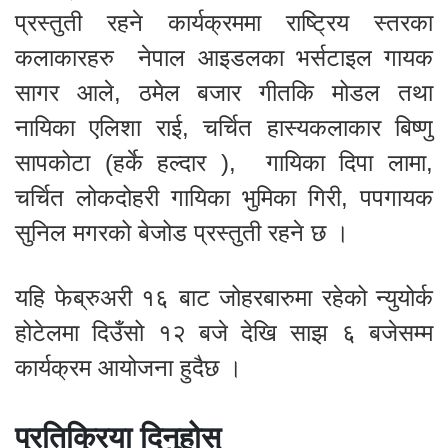
प्रस्तुती रहने कार्यक्रममा राष्ट्रिय स्तरका
कलाकारहरु नेपाल आइडलका भर्सटाइल गायक
सागर आले, ठमेल बजार गीतकि मोडल तथा
नायिका एलिशा राई, चर्चित हास्यकलाकार बिष्णु
सापकोटा (हर्के हल्दार ), गायिका दिपा लामा,
चर्चित लोकदोहरी गायिका भुमिका गिरी, पपगायक
सुनिल मगरको बेजोड प्रस्तुती रहने छ ।
यहि फेब्रुअरी १६ बाट जोहरबारुमा रहेको न्युयोर्क
होटेलमा दिउँसो १२ बजे देखि साझ ६ बजेसम्म
कार्यक्रम आयोजना हुदैछ ।
प्रतिक्रिया दिनुहोस्