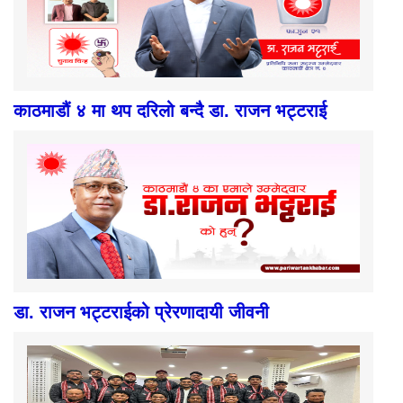
काठमाडौं ४ मा थप दरिलो बन्दै डा. राजन भट्टराई
डा. राजन भट्टराईको प्रेरणादायी जीवनी