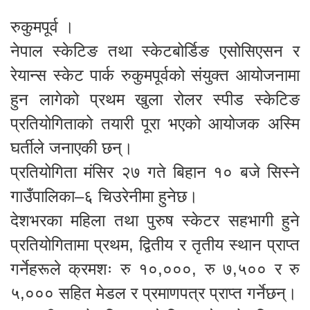
रुकुमपूर्व ।
नेपाल स्केटिङ तथा स्केटबोर्डिङ एसोसिएसन र
रेयान्स स्केट पार्क रुकुमपूर्वको संयुक्त आयोजनामा
हुन लागेको प्रथम खुला रोलर स्पीड स्केटिङ
प्रतियोगिताको तयारी पूरा भएको आयोजक अस्मि
घर्तीले जनाएकी छन्।
प्रतियोगिता मंसिर २७ गते बिहान १० बजे सिस्ने
गाउँपालिका–६ चिउरेनीमा हुनेछ।
देशभरका महिला तथा पुरुष स्केटर सहभागी हुने
प्रतियोगितामा प्रथम, द्वितीय र तृतीय स्थान प्राप्त
गर्नेहरूले क्रमशः रु १०,०००, रु ७,५०० र रु
५,००० सहित मेडल र प्रमाणपत्र प्राप्त गर्नेछन्।