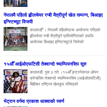
नेपालमै पहिलो ह्वीलचेयर रग्बी मैत्रीपूर्ण खेल सम्पन्न, बिआइए
इन्स्टिच्युट विजयी
काठमाडौँ । नेपालमै पहिलोपटक आयोजना गरिएको
ह्वीलचेयर रग्बी मैत्रीपूर्ण प्रतियोगिताको उपाधि
आयोजक बिआइए इन्स्टिच्युटले जितेको
१५औँ आईओएफटिसी तेक्वान्दो च्याम्पियनसिप सुरु
काठमाडौं, पुस ३ गते ।१५औँ इन्टरनेसनल ओपन
फ्रेन्डसिप तेक्वान्दो च्याम्पियनसिप (आईओएफटिसी)
बिहीबार राष्ट्रिय खेलकुद परिषद्को
भेट्रान वर्गमा प्रकाश धाक्वाको स्वर्ण