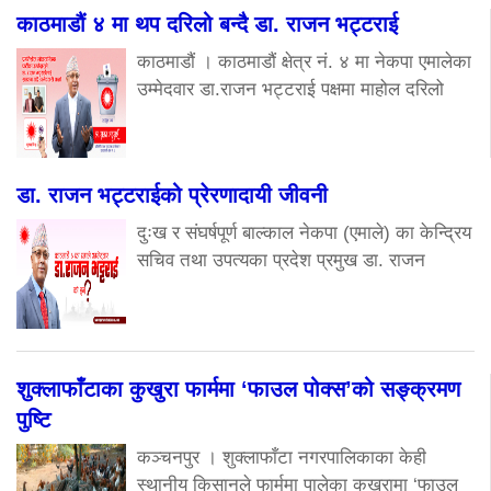
काठमाडौं ४ मा थप दरिलो बन्दै डा. राजन भट्टराई
काठमाडौं । काठमाडौं क्षेत्र नं. ४ मा नेकपा एमालेका
उम्मेदवार डा.राजन भट्टराई पक्षमा माहोल दरिलो
डा. राजन भट्टराईको प्रेरणादायी जीवनी
दुःख र संघर्षपूर्ण बाल्काल नेकपा (एमाले) का केन्द्रिय
सचिव तथा उपत्यका प्रदेश प्रमुख डा. राजन
शुक्लाफाँटाका कुखुरा फार्ममा ‘फाउल पोक्स’को सङ्क्रमण
पुष्टि
कञ्चनपुर । शुक्लाफाँटा नगरपालिकाका केही
स्थानीय किसानले फार्ममा पालेका कुखुरामा ‘फाउल