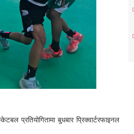
्केटबल प्रतियोगितामा बुधबार प्रिक्वार्टरफाइनल