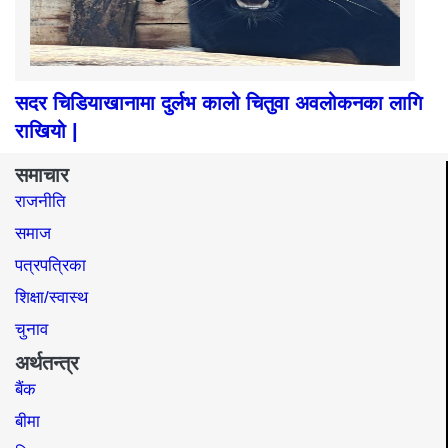
सदर चिडियाखानामा दुर्लभ कालो चितुवा अवलोकनका लागि
राखियो |
समाचार
राजनीति
समाज​
पत्रपत्रिका
शिक्षा/स्वास्थ
चुनाव
अर्थतन्त्र
बैंक
बीमा