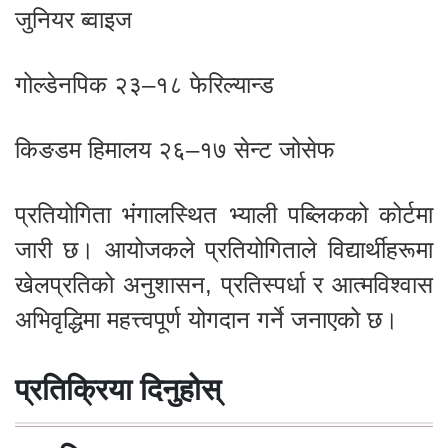
जुनियर ब्वाइज
गोल्डेनपिक २३–१८ फेरिल्यान्ड
किङडम हिमालय २६–१७ सेन्ट जोसेफ
प्रतियोगिता भंगालस्थित भ्याली पब्लिकको कोर्टमा
जारी छ। आयोजकले प्रतियोगिताले विद्यार्थीहरूमा
खेलप्रतिको अनुशासन, प्रतिस्पर्धा र आत्मविश्वास
अभिवृद्धिमा महत्त्वपूर्ण योगदान गर्ने जनाएको छ।
प्रतिक्रिया दिनुहोस्