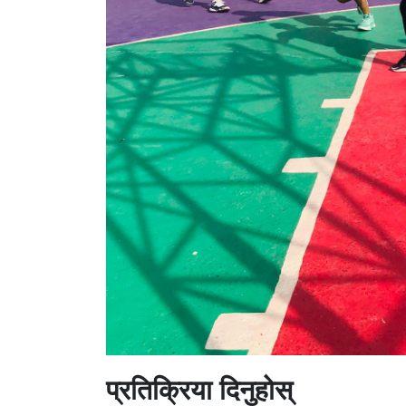
प्रतिक्रिया दिनुहोस्