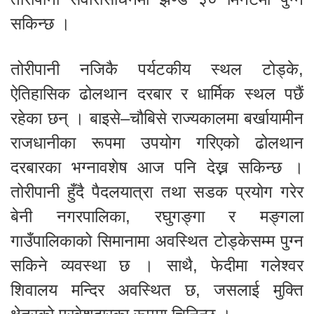
सकिन्छ ।
तोरीपानी नजिकै पर्यटकीय स्थल टोड्के,
ऐतिहासिक ढोलथान दरबार र धार्मिक स्थल पछैं
रहेका छन् । बाइसे–चौबिसे राज्यकालमा बर्खायामीन
राजधानीका रूपमा उपयोग गरिएको ढोलथान
दरबारका भग्नावशेष आज पनि देख्न सकिन्छ ।
तोरीपानी हुँदै पैदलयात्रा तथा सडक प्रयोग गरेर
बेनी नगरपालिका, रघुगङ्गा र मङ्गला
गाउँपालिकाको सिमानामा अवस्थित टोड्केसम्म पुग्न
सकिने व्यवस्था छ । साथै, फेदीमा गलेश्वर
शिवालय मन्दिर अवस्थित छ, जसलाई मुक्ति