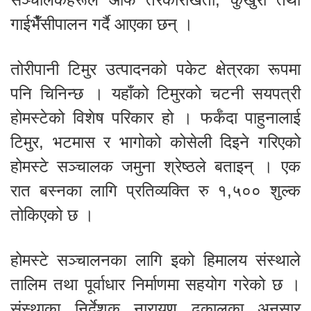
गाईभैँसीपालन गर्दै आएका छन् ।
तोरीपानी टिमुर उत्पादनको पकेट क्षेत्रका रूपमा
पनि चिनिन्छ । यहाँको टिमुरको चटनी सयपत्री
होमस्टेको विशेष परिकार हो । फर्कँदा पाहुनालाई
टिमुर, भटमास र भागोको कोसेली दिइने गरिएको
होमस्टे सञ्चालक जमुना श्रेष्ठले बताइन् । एक
रात बस्नका लागि प्रतिव्यक्ति रु १,५०० शुल्क
तोकिएको छ ।
होमस्टे सञ्चालनका लागि इको हिमालय संस्थाले
तालिम तथा पूर्वाधार निर्माणमा सहयोग गरेको छ ।
संस्थाका निर्देशक नारायण ढकालका अनुसार