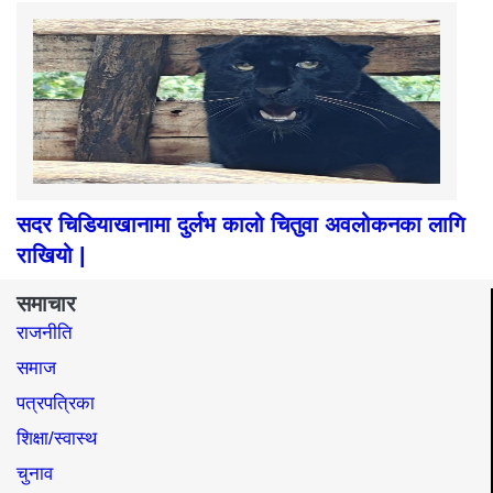
सदर चिडियाखानामा दुर्लभ कालो चितुवा अवलोकनका लागि
राखियो |
समाचार
राजनीति
समाज​
पत्रपत्रिका
शिक्षा/स्वास्थ
चुनाव