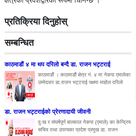
क्षेत्रको प्रवेशद्वारका रूपमा चिनिन्छ ।
प्रतिक्रिया दिनुहोस्
सम्बन्धित
काठमाडौं ४ मा थप दरिलो बन्दै डा. राजन भट्टराई
काठमाडौं । काठमाडौं क्षेत्र नं. ४ मा नेकपा एमालेका
उम्मेदवार डा.राजन भट्टराई पक्षमा माहोल दरिलो
डा. राजन भट्टराईको प्रेरणादायी जीवनी
दुःख र संघर्षपूर्ण बाल्काल नेकपा (एमाले) का केन्द्रिय
सचिव तथा उपत्यका प्रदेश प्रमुख डा. राजन