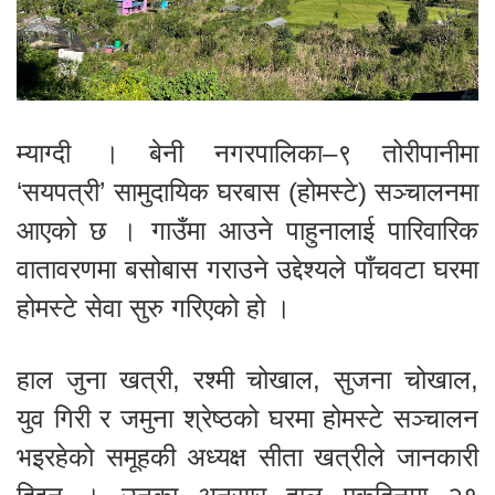
म्याग्दी । बेनी नगरपालिका–९ तोरीपानीमा
‘सयपत्री’ सामुदायिक घरबास (होमस्टे) सञ्चालनमा
आएको छ । गाउँमा आउने पाहुनालाई पारिवारिक
वातावरणमा बसोबास गराउने उद्देश्यले पाँचवटा घरमा
होमस्टे सेवा सुरु गरिएको हो ।
हाल जुना खत्री, रश्मी चोखाल, सुजना चोखाल,
युव गिरी र जमुना श्रेष्ठको घरमा होमस्टे सञ्चालन
भइरहेको समूहकी अध्यक्ष सीता खत्रीले जानकारी