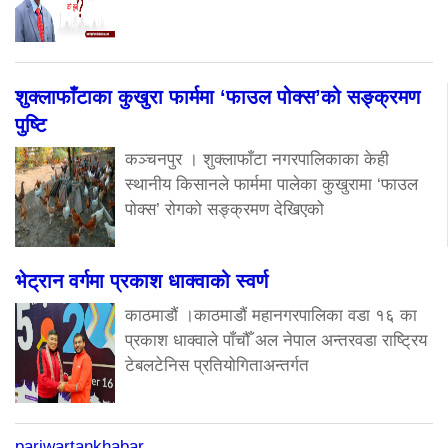
शुक्लाफाँटाका कुखुरा फार्ममा ‘फाउल पोक्स’को सङ्क्रमण
पुष्टि
कञ्चनपुर । शुक्लाफाँटा नगरपालिकाका केही
स्थानीय किसानले फार्ममा पालेका कुखुरामा ‘फाउल
पोक्स’ रोगको सङ्क्रमण देखिएको
भेट्रान वर्गमा प्रकाश धाक्वाको स्वर्ण
काठमाडौं ।काठमाडौं महानगरपालिका वडा १६ का
प्रकाश धाक्वाले पाँचौँ अल नेपाल अन्तरवडा राष्ट्रिय
टेबलटेनिस प्रतियोगिताअन्तर्गत
pariwartankhabar