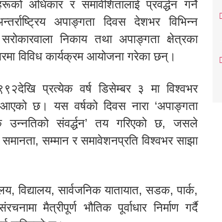
ूको अधिकार र समावेशितालाई प्रवर्द्धन गर्ने
तर्राष्ट्रिय अपाङ्गता दिवस देशभर विभिन्न
 सरोकारवाला निकाय तथा अपाङ्गता क्षेत्रका
रमा विविध कार्यक्रम आयोजना गरेका छन्।
९२देखि प्रत्येक वर्ष डिसेम्बर ३ मा विश्वभर
ँदै आएको छ। यस वर्षको दिवस नारा ‘अपाङ्गता
िक उन्नतिको संवर्द्धन’ तय गरिएको छ, जसले
 समानता, सम्मान र समावेशनप्रति विश्वभर साझा
य, विद्यालय, सार्वजनिक यातायात, सडक, पार्क,
ामा मैत्रीपूर्ण भौतिक पूर्वाधार निर्माण गर्दै