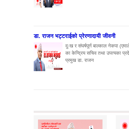
डा. राजन भट्टराईको प्रेरणादायी जीवनी
दुःख र संघर्षपूर्ण बाल्काल नेकपा (एमाल
का केन्द्रिय सचिव तथा उपत्यका प्रद
प्रमुख डा. राजन