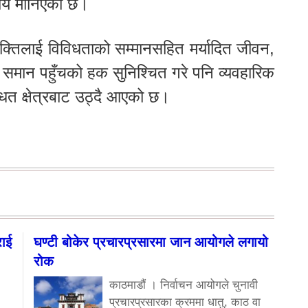
र्य मानिएको छ।
क्तिलाई विविधताको सम्मानसहित मर्यादित जीवन,
 समान पहुँचको हक सुनिश्चित गरे पनि व्यवहारिक
न्धित क्षेत्रबाट उठ्दै आएको छ।
राई
घण्टी बोकेर प्रचारप्रसारमा जान आयोगले लगायो
रोक
काठमाडौं । निर्वाचन आयोगले चुनावी
प्रचारप्रसारका क्रममा धातु, काठ वा