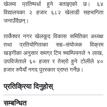
खेलमा प्रतिष्पर्धा हुने बताइएको छ। ६४
विद्यालयका २ हजार ६८२ खेलाडी सहभागिता
जनाउँदैछन्।
तार्केश्वर नगर खेलकुद विकास समितिका अध्यक्ष
तथा प्रतियोगिताका सह–संयोजक विक्रम
खड्गीका अनुसार समग्र टिम च्याम्पियनले १ लाख,
उपविजेताले ६० हजार र तेस्रो हुने टोलीले ४०
हजार रुपैयाँ नगद पुरस्कार प्राप्त गर्नेछ।
प्रतिक्रिया दिनुहोस्
सम्बन्धित