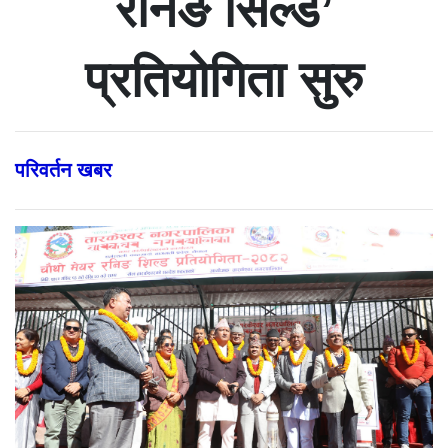
रनिङ सिल्ड’
प्रतियोगिता सुरु
परिवर्तन खबर