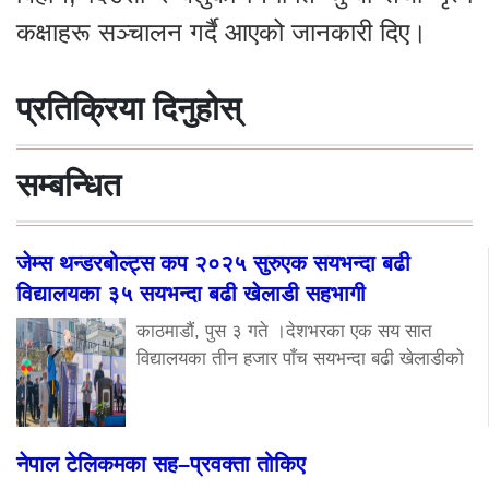
कक्षाहरू सञ्चालन गर्दै आएको जानकारी दिए।
प्रतिक्रिया दिनुहोस्
सम्बन्धित
जेम्स थन्डरबोल्ट्स कप २०२५ सुरुएक सयभन्दा बढी
विद्यालयका ३५ सयभन्दा बढी खेलाडी सहभागी
काठमाडौं, पुस ३ गते ।देशभरका एक सय सात
विद्यालयका तीन हजार पाँच सयभन्दा बढी खेलाडीको
नेपाल टेलिकमका सह–प्रवक्ता तोकिए