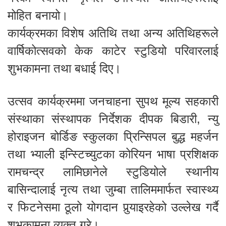
मोहित बनायो।
कार्यक्रमका विशेष अतिथि तथा अन्य अतिथिहरूले
वार्षिकोत्सवको केक काटेर स्टुडियो परिवारलाई
शुभकामना तथा बधाई दिए।
उत्सव कार्यक्रममा जनचाहना सुपथ मूल्य सहकारी
संस्थाका संस्थापक निर्देशक दीपक बिडारी, न्यु
होराइजन बोर्डिङ स्कुलका प्रिन्सिपल बुद्ध महर्जन
तथा भ्याली इन्स्टिच्युटका कोरियन भाषा प्रशिक्षक
रामचन्द्र लामिछानेले स्टुडियोले स्थानीय
बासिन्दालाई नृत्य तथा जुम्बा तालिममार्फत स्वास्थ्य
र फिटनेसमा ठूलो योगदान पुर्‍याइरहेको उल्लेख गर्दै
शुभकामना व्यक्त गरे।