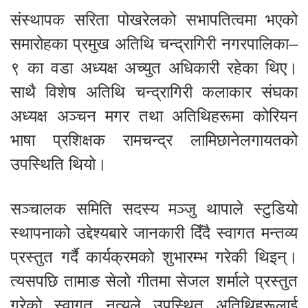
संस्थापक सरिता पोखरेलको सभापतित्वमा भएको
समारोहका प्रमुख अतिथि चन्द्रागिरी नगरपालिका–
९ का वडा अध्यक्ष अच्युत अधिकारी रहेका थिए।
साथै विशेष अतिथि चन्द्रागिरी कलाकार संघका
अध्यक्ष अञ्चन मगर तथा अतिथिहरूमा कोरियन
भाषा प्रशिक्षक रामचन्द्र लामिछानेलगायतको
उपस्थिति थियो।
सञ्चालक समिति सदस्य मञ्जु थापाले स्टुडियो
स्थापनाको उद्देश्यबारे जानकारी दिँदै स्वागत मन्तव्य
प्रस्तुत गर्दै कार्यक्रमको शुभारम्भ गरेकी थिइन्।
त्यसपछि तामाङ सेलो गीतमा सेजल शर्माले प्रस्तुत
गरेको स्वागत नृत्यले उपस्थित अतिथिहरूलाई