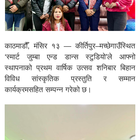
काठमाडौँ, मंसिर १३ — कीर्तिपुर–मच्छेगाउँस्थित
‘स्मार्ट जुम्बा एन्ड डान्स स्टुडियो’ले आफ्नो
स्थापनाको प्रथम वार्षिक उत्सव शनिबार बिहान
विविध सांस्कृतिक प्रस्तुति र सम्मान
कार्यक्रमसहित सम्पन्न गरेको छ।