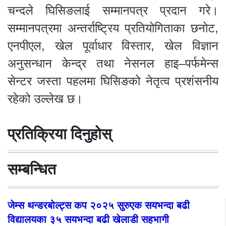
चन्दले घिसिङलाई सम्मानपत्र प्रदान गरे।
सम्मानपत्रमा अन्तर्राष्ट्रिय प्रतियोगिताका छनोट,
एनपीएल, खेल पूर्वाधार विस्तार, खेल विज्ञान
अनुसन्धान केन्द्र तथा नेसनल हाइ–पर्फमेन्स
सेन्टर जस्ता पहलमा घिसिङको नेतृत्व प्रशंसनीय
रहेको उल्लेख छ।
प्रतिक्रिया दिनुहोस्
सम्बन्धित
जेम्स थन्डरबोल्ट्स कप २०२५ सुरुएक सयभन्दा बढी
विद्यालयका ३५ सयभन्दा बढी खेलाडी सहभागी