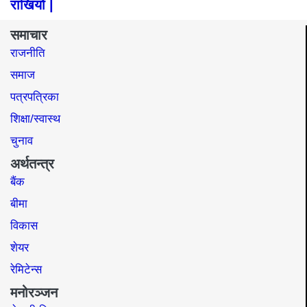
राखियो |
समाचार
राजनीति
समाज​
पत्रपत्रिका
शिक्षा/स्वास्थ
चुनाव
अर्थतन्त्र
बैंक
बीमा
विकास
शेयर
रेमिटेन्स
मनोरञ्जन