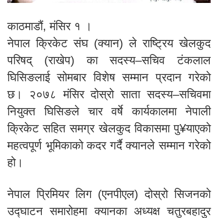
काठमाडौं, मंसिर १ ।
नेपाल क्रिकेट संघ (क्यान) ले राष्ट्रिय खेलकुद
परिषद् (राखेप) का सदस्य–सचिव टंकलाल
घिसिङलाई सोमबार विशेष सम्मान प्रदान गरेको
छ। २०७८ मंसिर दोस्रो साता सदस्य–सचिवमा
नियुक्त घिसिङले चार वर्षे कार्यकालमा नेपाली
क्रिकेट सहित समग्र खेलकुद विकासमा पु¥याएको
महत्वपूर्ण भूमिकाको कदर गर्दै क्यानले सम्मान गरेको
हो।
नेपाल प्रिमियर लिग (एनपीएल) दोस्रो सिजनको
उद्घाटन समारोहमा क्यानका अध्यक्ष चतुरबहादुर