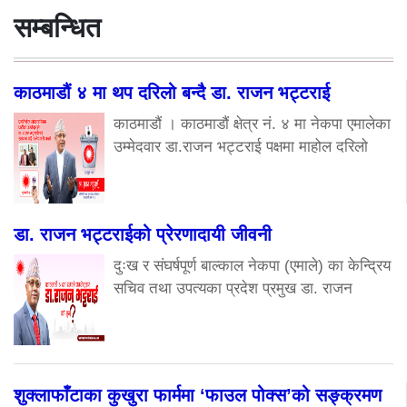
सम्बन्धित
काठमाडौं ४ मा थप दरिलो बन्दै डा. राजन भट्टराई
काठमाडौं । काठमाडौं क्षेत्र नं. ४ मा नेकपा एमालेका
उम्मेदवार डा.राजन भट्टराई पक्षमा माहोल दरिलो
डा. राजन भट्टराईको प्रेरणादायी जीवनी
दुःख र संघर्षपूर्ण बाल्काल नेकपा (एमाले) का केन्द्रिय
सचिव तथा उपत्यका प्रदेश प्रमुख डा. राजन
शुक्लाफाँटाका कुखुरा फार्ममा ‘फाउल पोक्स’को सङ्क्रमण