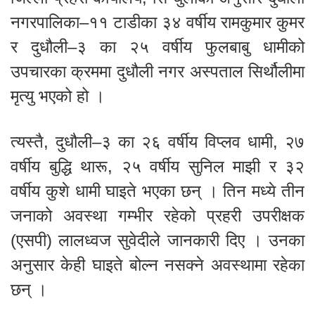
नगरपालिका–११ टाडीका ३४ वर्षीय रामकुमार कुमर
र दुधौली–३ का २५ वर्षीय फुलबाबु धामीको
उपचारका क्रममा दुधौली नगर अस्पताल सिर्थौलीमा
मृत्यु भएको हो ।
त्यस्तै, दुधौली–३ का २६ वर्षीय विप्लव धामी, २७
वर्षीय बुद्धि थारू, २५ वर्षीय सुनिल माझी र ३२
वर्षीय कुशे धामी घाइते भएका छन् । तिन मध्ये तीन
जनाको अवस्था गम्भीर रहेको प्रहरी उपरीक्षक
(एसपी) लालध्वज सुवेदीले जानकारी दिए । उनका
अनुसार केही घाइते बोल्न नसक्ने अवस्थामा रहेका
छन् ।