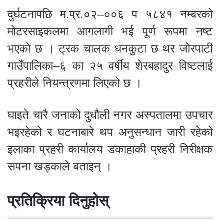
दुर्घटनापछि म.प्र.०२–००६ प ५८४१ नम्बरको
मोटरसाइकलमा आगलागी भई पूर्ण रूपमा नष्ट
भएको छ । ट्रक चालक धनकुटा छ थर जोरपाटी
गाउँपालिका–६ का २५ वर्षीय शेरबहादुर विष्टलाई
प्रहरीले नियन्त्रणमा लिएको छ ।
घाइते चारै जनाको दुधौली नगर अस्पतालमा उपचार
भइरहेको र घटनाबारे थप अनुसन्धान जारी रहेको
इलाका प्रहरी कार्यालय डकाहाकी प्रहरी निरीक्षक
सपना खड्काले बताइन् ।
प्रतिक्रिया दिनुहोस्