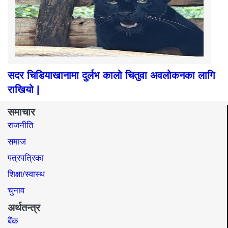
सदर चिडियाखानामा दुर्लभ कालो चितुवा अवलोकनका लागि
राखियो |
समाचार
राजनीति
समाज​
पत्रपत्रिका
शिक्षा/स्वास्थ
चुनाव
अर्थतन्त्र
बैंक