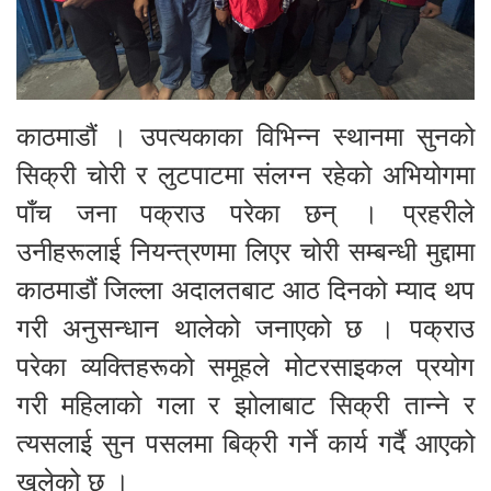
काठमाडौं । उपत्यकाका विभिन्न स्थानमा सुनको
सिक्री चोरी र लुटपाटमा संलग्न रहेको अभियोगमा
पाँच जना पक्राउ परेका छन् । प्रहरीले
उनीहरूलाई नियन्त्रणमा लिएर चोरी सम्बन्धी मुद्दामा
काठमाडौं जिल्ला अदालतबाट आठ दिनको म्याद थप
गरी अनुसन्धान थालेको जनाएको छ । पक्राउ
परेका व्यक्तिहरूको समूहले मोटरसाइकल प्रयोग
गरी महिलाको गला र झोलाबाट सिक्री तान्ने र
त्यसलाई सुन पसलमा बिक्री गर्ने कार्य गर्दै आएको
खुलेको छ ।