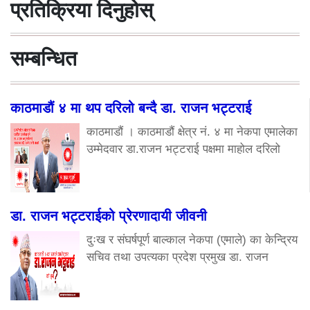
प्रतिक्रिया दिनुहोस्
सम्बन्धित
काठमाडौं ४ मा थप दरिलो बन्दै डा. राजन भट्टराई
काठमाडौं । काठमाडौं क्षेत्र नं. ४ मा नेकपा एमालेका
उम्मेदवार डा.राजन भट्टराई पक्षमा माहोल दरिलो
डा. राजन भट्टराईको प्रेरणादायी जीवनी
दुःख र संघर्षपूर्ण बाल्काल नेकपा (एमाले) का केन्द्रिय
सचिव तथा उपत्यका प्रदेश प्रमुख डा. राजन