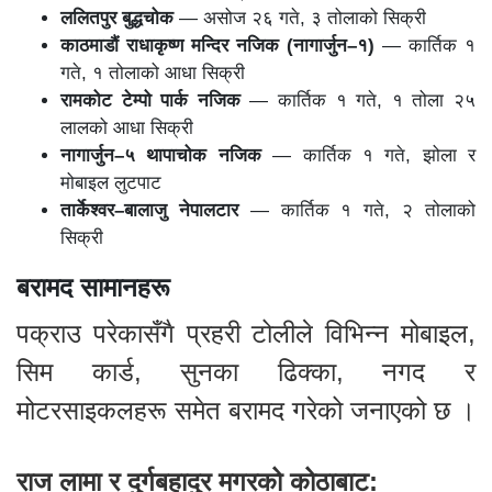
ललितपुर बुद्धचोक
— असोज २६ गते, ३ तोलाको सिक्री
काठमाडौं राधाकृष्ण मन्दिर नजिक (नागार्जुन–१)
— कार्तिक १
गते, १ तोलाको आधा सिक्री
रामकोट टेम्पो पार्क नजिक
— कार्तिक १ गते, १ तोला २५
लालको आधा सिक्री
नागार्जुन–५ थापाचोक नजिक
— कार्तिक १ गते, झोला र
मोबाइल लुटपाट
तार्केश्वर–बालाजु नेपालटार
— कार्तिक १ गते, २ तोलाको
सिक्री
बरामद सामानहरू
पक्राउ परेकासँगै प्रहरी टोलीले विभिन्न मोबाइल,
सिम कार्ड, सुनका ढिक्का, नगद र
मोटरसाइकलहरू समेत बरामद गरेको जनाएको छ ।
राज लामा र दुर्गबहादुर मगरको कोठाबाट: