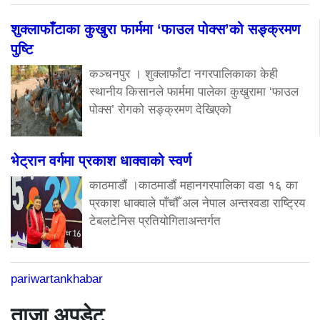
शुक्लाफाँटाका कुखुरा फार्ममा ‘फाउल पोक्स’को सङ्क्रमण
पुष्टि
कञ्चनपुर । शुक्लाफाँटा नगरपालिकाका केही
स्थानीय किसानले फार्ममा पालेका कुखुरामा ‘फाउल
पोक्स’ रोगको सङ्क्रमण देखिएको
भेट्रान वर्गमा प्रकाश धाक्वाको स्वर्ण
काठमाडौं ।काठमाडौं महानगरपालिका वडा १६ का
प्रकाश धाक्वाले पाँचौँ अल नेपाल अन्तरवडा राष्ट्रिय
टेबलटेनिस प्रतियोगिताअन्तर्गत
pariwartankhabar
ताजा अपडेट