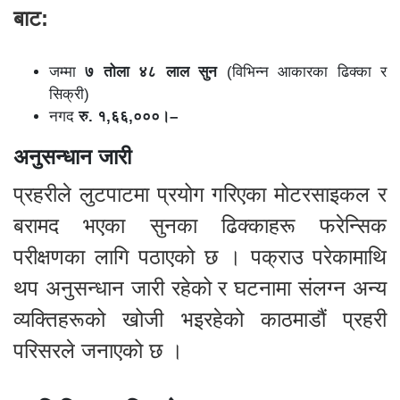
बाट:
जम्मा
७ तोला ४८ लाल सुन
(विभिन्न आकारका ढिक्का र
सिक्री)
नगद
रु. १,६६,०००।–
अनुसन्धान जारी
प्रहरीले लुटपाटमा प्रयोग गरिएका मोटरसाइकल र
बरामद भएका सुनका ढिक्काहरू फरेन्सिक
परीक्षणका लागि पठाएको छ । पक्राउ परेकामाथि
थप अनुसन्धान जारी रहेको र घटनामा संलग्न अन्य
व्यक्तिहरूको खोजी भइरहेको काठमाडौं प्रहरी
परिसरले जनाएको छ ।