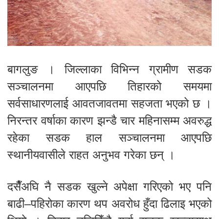
बागलुङ । जिल्लाका विभिन्न ग्रामीण सडक
सञ्चालनमा आएपछि तिहारको समयमा
सर्वसाधारणलाई आवतजावतमा सहजता भएको छ ।
निरन्तर वर्षाका कारण झन्डै चार महिनासम्म अवरुद्ध
रहेका सडक हाल सञ्चालनमा आएपछि
स्थानीयवासीले राहत अनुभव गरेका छन् ।
दसैँअघि नै सडक खुल्ने अपेक्षा गरिएको भए पनि
बाढी–पहिरोका कारण थप अवरोध हुँदा ढिलाइ भएको