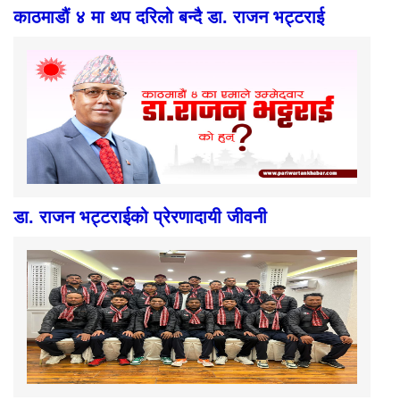
काठमाडौं ४ मा थप दरिलो बन्दै डा. राजन भट्टराई
डा. राजन भट्टराईको प्रेरणादायी जीवनी