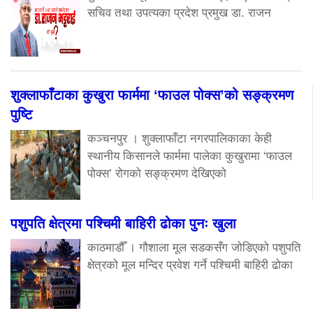
सचिव तथा उपत्यका प्रदेश प्रमुख डा. राजन
शुक्लाफाँटाका कुखुरा फार्ममा ‘फाउल पोक्स’को सङ्क्रमण
पुष्टि
कञ्चनपुर । शुक्लाफाँटा नगरपालिकाका केही
स्थानीय किसानले फार्ममा पालेका कुखुरामा ‘फाउल
पोक्स’ रोगको सङ्क्रमण देखिएको
पशुपति क्षेत्रमा पश्चिमी बाहिरी ढोका पुनः खुला
काठमाडौँ । गौशाला मूल सडकसँग जोडिएको पशुपति
क्षेत्रको मूल मन्दिर प्रवेश गर्ने पश्चिमी बाहिरी ढोका