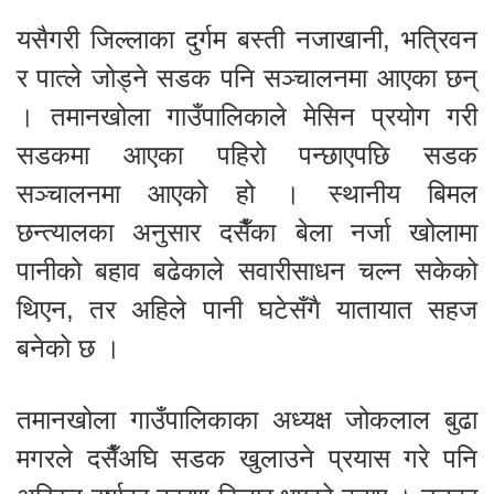
यसैगरी जिल्लाका दुर्गम बस्ती नजाखानी, भत्रिवन
र पात्ले जोड्ने सडक पनि सञ्चालनमा आएका छन्
। तमानखोला गाउँपालिकाले मेसिन प्रयोग गरी
सडकमा आएका पहिरो पन्छाएपछि सडक
सञ्चालनमा आएको हो । स्थानीय बिमल
छन्त्यालका अनुसार दसैँका बेला नर्जा खोलामा
पानीको बहाव बढेकाले सवारीसाधन चल्न सकेको
थिएन, तर अहिले पानी घटेसँगै यातायात सहज
बनेको छ ।
तमानखोला गाउँपालिकाका अध्यक्ष जोकलाल बुढा
मगरले दसैँअघि सडक खुलाउने प्रयास गरे पनि