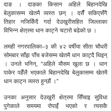
दाङ । दाङका किसान अहिले बिहानदेखि
बेलुकासम्म खेतमै व्यस्त छन् । दसैँ सकिएसँगै
तिहार नजिकिँदै गर्दा देउखुरीसहित जिल्लाका
विभिन्न क्षेत्रमा धान काट्ने चटारो बढेको छ ।
लमही नगरपालिका–३ की ४२ वर्षीया सीता चौधरी
सोमबार साँझ पाँच बजेसम्म खेतमै धान काट्दै थिइन्
। उनले भनिन्, “अहिले मौसम खुला छ । धान
पाकेर पहेँलै भएकाले बिहानदेखि बेलुकासम्म खेतमै
धान काट्न व्यस्त हुन्छौं ।”
उनका अनुसार देउखुरी क्षेत्रमा सिँचाइ सुविधा
पुगेकाले समयमा रोपाइँ भएको र त्यसकै