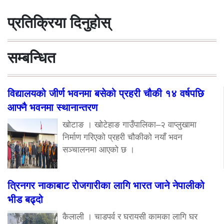
प्रतिक्रिया दिनुहोस्
सम्बन्धित
विद्यालयको जीर्ण भवनमा बसेको प्रहरी चौकी १४ वर्षपछि
आफ्नै भवनमा स्थानान्तरण
खोटाङ । खोटेहाङ गाउँपालिका–२ वाप्लुखामा
निर्माण गरिएको प्रहरी चौकीको नयाँ भवन
सञ्चालनमा आएको छ ।
त्रिनगर नाकाबाट रोजगारीका लागि भारत जाने नेपालीको
भीड बढ्दो
कैलाली । चाडपर्व र घरायसी कामका लागि घर