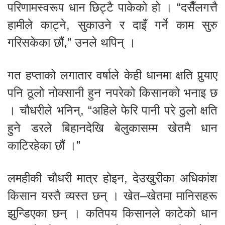
परिणामस्वरूप धान छिट्टै पाकेको हो । “दसैँलगत्तै
हामीले काट्ने, सुकाउने र दाइँ गर्ने काम सुरु
गरिसकेका छौं,” उनले थपिन् ।
गत हप्ताको लगातार वर्षाले केही धानमा क्षति पुर्‍याए
पनि ठूलो नोक्सानी हुन नपरेको किसानको भनाइ छ
। चौधरीले भनिन्, “अहिले फेरि पानी परे ठुलो क्षति
हुने डरले बिहानदेखि बेलुकासम्म खेतमै धान
काटिरहेका छौं ।”
लमहीकी चौधरी मात्र होइन, देउखुरीका अधिकांश
किसान यस्तै व्यस्त छन् । खेत–खेतमा मानिसहरू
झुन्डिएका छन् । कतिपय किसानले काटेको धान