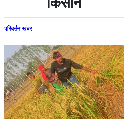
किसान
परिवर्तन खबर