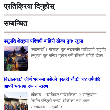
प्रतिक्रिया दिनुहोस्
सम्बन्धित
पशुपति क्षेत्रमा पश्चिमी बाहिरी ढोका पुनः खुला
काठमाडौँ । गौशाला मूल सडकसँग जोडिएको पशुपति
क्षेत्रको मूल मन्दिर प्रवेश गर्ने पश्चिमी बाहिरी ढोका
विद्यालयको जीर्ण भवनमा बसेको प्रहरी चौकी १४ वर्षपछि
आफ्नै भवनमा स्थानान्तरण
खोटाङ । खोटेहाङ गाउँपालिका–२ वाप्लुखामा
निर्माण गरिएको प्रहरी चौकीको नयाँ भवन
सञ्चालनमा आएको छ ।