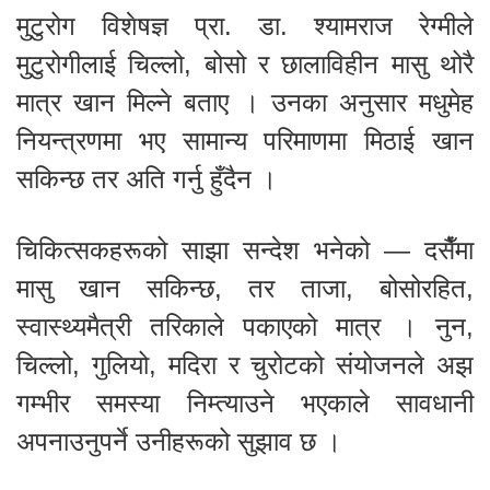
मुटुरोग विशेषज्ञ प्रा. डा. श्यामराज रेग्मीले
मुटुरोगीलाई चिल्लो, बोसो र छालाविहीन मासु थोरै
मात्र खान मिल्ने बताए । उनका अनुसार मधुमेह
नियन्त्रणमा भए सामान्य परिमाणमा मिठाई खान
सकिन्छ तर अति गर्नु हुँदैन ।
चिकित्सकहरूको साझा सन्देश भनेको — दसैँमा
मासु खान सकिन्छ, तर ताजा, बोसोरहित,
स्वास्थ्यमैत्री तरिकाले पकाएको मात्र । नुन,
चिल्लो, गुलियो, मदिरा र चुरोटको संयोजनले अझ
गम्भीर समस्या निम्त्याउने भएकाले सावधानी
अपनाउनुपर्ने उनीहरूको सुझाव छ ।