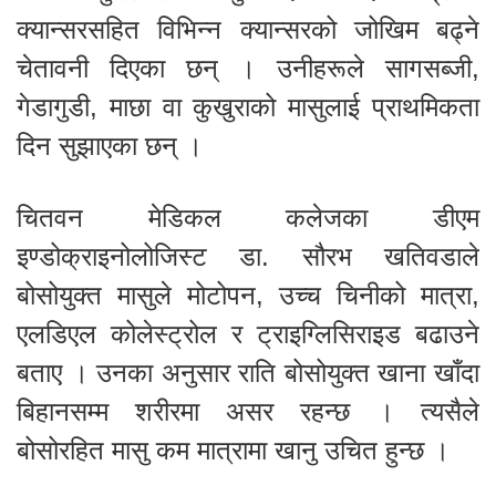
क्यान्सरसहित विभिन्न क्यान्सरको जोखिम बढ्ने
चेतावनी दिएका छन् । उनीहरूले सागसब्जी,
गेडागुडी, माछा वा कुखुराको मासुलाई प्राथमिकता
दिन सुझाएका छन् ।
चितवन मेडिकल कलेजका डीएम
इण्डोक्राइनोलोजिस्ट डा. सौरभ खतिवडाले
बोसोयुक्त मासुले मोटोपन, उच्च चिनीको मात्रा,
एलडिएल कोलेस्ट्रोल र ट्राइग्लिसिराइड बढाउने
बताए । उनका अनुसार राति बोसोयुक्त खाना खाँदा
बिहानसम्म शरीरमा असर रहन्छ । त्यसैले
बोसोरहित मासु कम मात्रामा खानु उचित हुन्छ ।