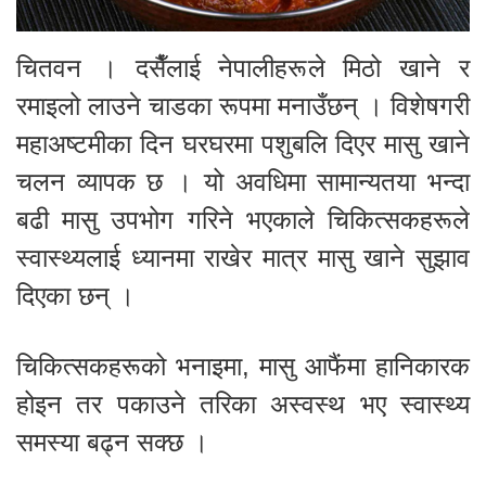
चितवन । दसैँलाई नेपालीहरूले मिठो खाने र
रमाइलो लाउने चाडका रूपमा मनाउँछन् । विशेषगरी
महाअष्टमीका दिन घरघरमा पशुबलि दिएर मासु खाने
चलन व्यापक छ । यो अवधिमा सामान्यतया भन्दा
बढी मासु उपभोग गरिने भएकाले चिकित्सकहरूले
स्वास्थ्यलाई ध्यानमा राखेर मात्र मासु खाने सुझाव
दिएका छन् ।
चिकित्सकहरूको भनाइमा, मासु आफैंमा हानिकारक
होइन तर पकाउने तरिका अस्वस्थ भए स्वास्थ्य
समस्या बढ्न सक्छ ।