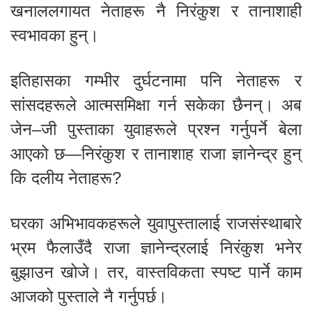
खनाललगायत नेताहरू नै निरंकुश र तानाशाही
स्वभावका हुन्।
इतिहासका गम्भीर दुर्घटनामा पनि नेताहरू र
सांसदहरूले आत्मसमिक्षा गर्न सकेका छैनन्। अब
जेन–जी पुस्ताका युवाहरूले प्रश्न गर्नुपर्ने बेला
आएको छ—निरंकुश र तानाशाह राजा ज्ञानेन्द्र हुन्
कि दलीय नेताहरू?
घरका अभिभावकहरूले युवापुस्तालाई राजसंस्थाबारे
भ्रम फैलाउँदै राजा ज्ञानेन्द्रलाई निरंकुश भनेर
बुझाउन खोजे। तर, वास्तविकता स्पष्ट पार्ने काम
आजको पुस्ताले नै गर्नुपर्छ।