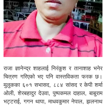
राजा ज्ञानेन्द्र शाहलाई निरंकुश र तानाशाह भनेर
चित्रण गरिएको भए पनि वास्तविकता फरक छ।
मुलुकका ६०१ सभासद, ८८४ सांसद र केपी शर्मा
ओली, शेरबहादुर देउवा, पुष्पकमल दाहाल, बाबुराम
भट्टराई, गगन थापा, माधवकुमार नेपाल, झलनाथ