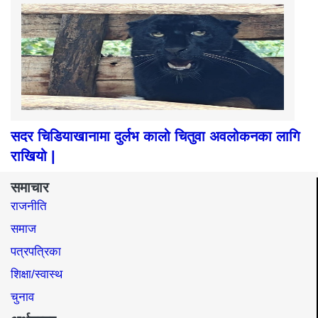
सदर चिडियाखानामा दुर्लभ कालो चितुवा अवलोकनका लागि
राखियो |
समाचार
राजनीति
समाज​
पत्रपत्रिका
शिक्षा/स्वास्थ
चुनाव