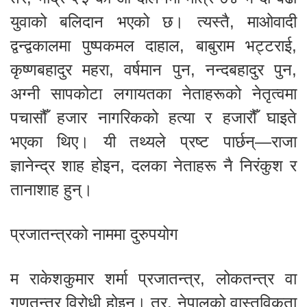
युवाको बलिदान भएको छ। त्यस्तै, माओवादी
द्वन्द्वकालमा पुष्पकमल दाहाल, बाबुराम भट्टराई,
कृष्णबहादुर महरा, वर्षमान पुन, नन्दबहादुर पुन,
अग्नी सापकोटा लगायतका नेताहरूको नेतृत्वमा
पचासौँ हजार नागरिकको हत्या र हजारौँ घाइते
भएका थिए। यी तथ्यले प्रष्ट पार्छन्—राजा
ज्ञानेन्द्र शाह होइन, दलका नेताहरू नै निरंकुश र
तानाशाह हुन्।
प्रजातन्त्रको नाममा दुरुपयोग
म राकेशकुमार शर्मा प्रजातन्त्र, लोकतन्त्र वा
गणतन्त्र विरोधी होइन। तर, नेपालको वास्तविकता