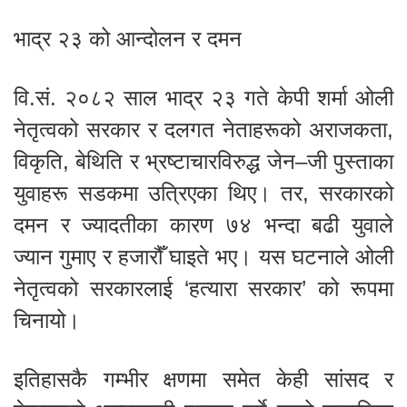
भाद्र २३ को आन्दोलन र दमन
वि.सं. २०८२ साल भाद्र २३ गते केपी शर्मा ओली
नेतृत्वको सरकार र दलगत नेताहरूको अराजकता,
विकृति, बेथिति र भ्रष्टाचारविरुद्ध जेन–जी पुस्ताका
युवाहरू सडकमा उत्रिएका थिए। तर, सरकारको
दमन र ज्यादतीका कारण ७४ भन्दा बढी युवाले
ज्यान गुमाए र हजारौँ घाइते भए। यस घटनाले ओली
नेतृत्वको सरकारलाई ‘हत्यारा सरकार’ को रूपमा
चिनायो।
इतिहासकै गम्भीर क्षणमा समेत केही सांसद र