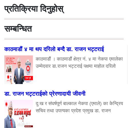
प्रतिक्रिया दिनुहोस्
सम्बन्धित
काठमाडौं ४ मा थप दरिलो बन्दै डा. राजन भट्टराई
काठमाडौं । काठमाडौं क्षेत्र नं. ४ मा नेकपा एमालेका
उम्मेदवार डा.राजन भट्टराई पक्षमा माहोल दरिलो
डा. राजन भट्टराईको प्रेरणादायी जीवनी
दुःख र संघर्षपूर्ण बाल्काल नेकपा (एमाले) का केन्द्रिय
सचिव तथा उपत्यका प्रदेश प्रमुख डा. राजन