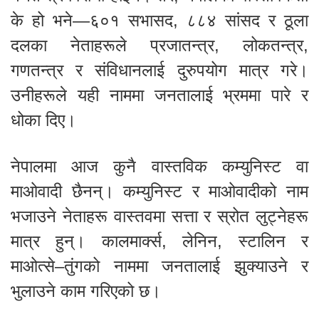
के हो भने—६०१ सभासद, ८८४ सांसद र ठूला
दलका नेताहरूले प्रजातन्त्र, लोकतन्त्र,
गणतन्त्र र संविधानलाई दुरुपयोग मात्र गरे।
उनीहरूले यही नाममा जनतालाई भ्रममा पारे र
धोका दिए।
नेपालमा आज कुनै वास्तविक कम्युनिस्ट वा
माओवादी छैनन्। कम्युनिस्ट र माओवादीको नाम
भजाउने नेताहरू वास्तवमा सत्ता र स्रोत लुट्नेहरू
मात्र हुन्। कालमार्क्स, लेनिन, स्टालिन र
माओत्से–तुंगको नाममा जनतालाई झुक्याउने र
भुलाउने काम गरिएको छ।