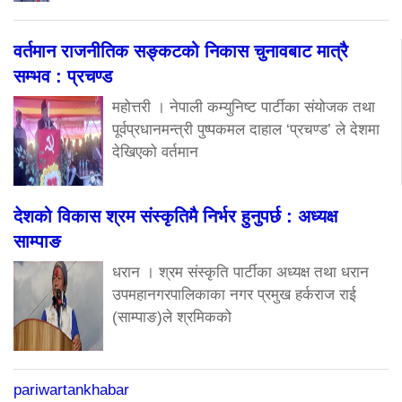
वर्तमान राजनीतिक सङ्कटको निकास चुनावबाट मात्रै
सम्भव : प्रचण्ड
महोत्तरी । नेपाली कम्युनिष्ट पार्टीका संयोजक तथा
पूर्वप्रधानमन्त्री पुष्पकमल दाहाल ‘प्रचण्ड’ ले देशमा
देखिएको वर्तमान
देशको विकास श्रम संस्कृतिमै निर्भर हुनुपर्छ : अध्यक्ष
साम्पाङ
धरान । श्रम संस्कृति पार्टीका अध्यक्ष तथा धरान
उपमहानगरपालिकाका नगर प्रमुख हर्कराज राई
(साम्पाङ)ले श्रमिकको
pariwartankhabar