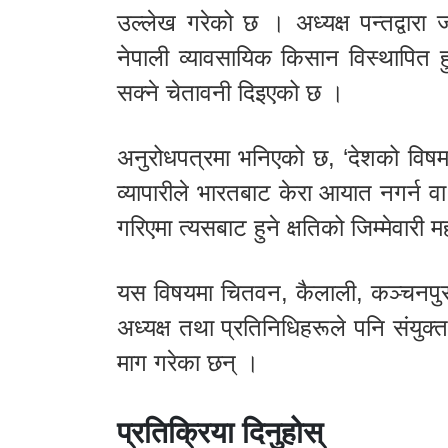
उल्लेख गरेको छ । अध्यक्ष पन्तद्वार
नेपाली व्यावसायिक किसान विस्थापित
सक्ने चेतावनी दिइएको छ ।
अनुरोधपत्रमा भनिएको छ, ‘देशको विषम
व्यापारीले भारतबाट केरा आयात नगर्न 
गरिएमा त्यसबाट हुने क्षतिको जिम्मेवारी
यस विषयमा चितवन, कैलाली, कञ्चनपुर,
अध्यक्ष तथा प्रतिनिधिहरूले पनि संयुक्त 
माग गरेका छन् ।
प्रतिक्रिया दिनुहोस्