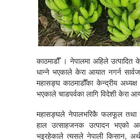
काठमाडौँ । नेपालमा अहिले उत्पादित क
धान्ने भएकाले केरा आयात नगर्न सार
महासङ्घ काठमाडौँका केन्द्रीय अध्यक्ष व
भएकाले चाडपर्वका लागि विदेशी केरा आ
महासङ्घले नेपालभरिकै फलफूल तथा तर
हाल उत्साहजनक उत्पादन भएको अव
भइरहेकाले त्यसले नेपाली किसान, अर्