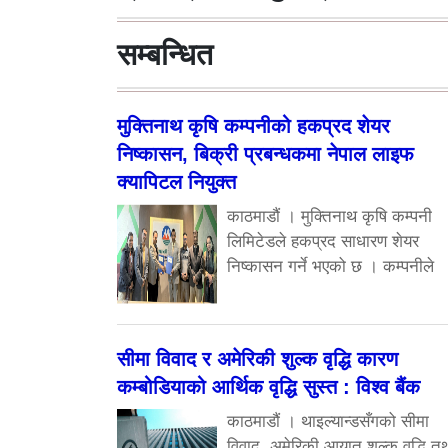
सम्बन्धित
मुक्तिनाथ कृषि कम्पनीको हकप्रद शेयर
निष्कासन, बिक्री प्रबन्धकमा नेपाल लाइफ
क्यापिटल नियुक्त
काठमाडौं । मुक्तिनाथ कृषि कम्पनी
लिमिटेडले हकप्रद साधारण शेयर
निष्कासन गर्ने भएको छ । कम्पनीले
सीमा विवाद र अमेरिकी शुल्क वृद्धि कारण
कम्बोडियाको आर्थिक वृद्धि सुस्त : विश्व बैंक
काठमाडौं । थाइल्यान्डसँगको सीमा
विवाद, अमेरिकी आयात शुल्क वृद्धि त