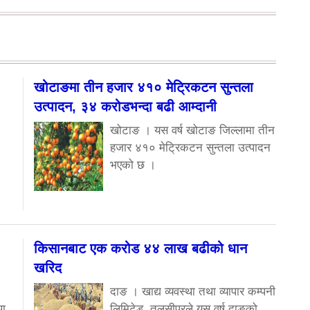
खोटाङमा तीन हजार ४१० मेट्रिकटन सुन्तला
उत्पादन, ३४ करोडभन्दा बढी आम्दानी
खोटाङ । यस वर्ष खोटाङ जिल्लामा तीन
हजार ४१० मेट्रिकटन सुन्तला उत्पादन
भएको छ ।
किसानबाट एक करोड ४४ लाख बढीको धान
खरिद
दाङ । खाद्य व्यवस्था तथा व्यापार कम्पनी
था
लिमिटेड, तुलसीपुरले यस वर्ष दाङको