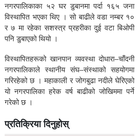
नगरपालिकाका ५२ घर डुबानमा पर्दा १६५ जना
विस्थापित भएका थिए । सो बाढीले वडा नम्बर १०
र ७ मा रहेका सशस्त्र प्रहरीका दुई वटा बिओपी
पनि डुबाएको थियो ।
विस्थापितहरूको खानपान व्यवस्था दोधारा–चाँदनी
नगरपालिकाले स्थानीय संघ–संस्थाको सहयोगमा
गरिरहेको छ । महाकाली र जोगबुढा नदीले घेरिएको
यो नगरपालिका हरेक वर्ष बाढीको जोखिममा पर्ने
गरेको छ ।
प्रतिक्रिया दिनुहोस्