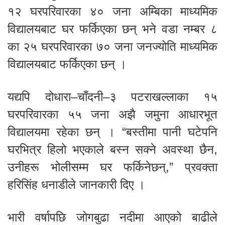
१२ घरपरिवारका ४० जना अम्बिका माध्यमिक
विद्यालयबाट घर फर्किएका छन् भने वडा नम्बर ८
का २५ घरपरिवारका ७० जना जनज्योति माध्यमिक
विद्यालयबाट फर्किएका छन् ।
यद्यपि दोधारा–चाँदनी–३ पटराखल्लाका १५
घरपरिवारका ५५ जना अझै जमुना आधारभूत
विद्यालयमा रहेका छन् । “बस्तीमा पानी घटेपनि
घरभित्र हिलो भएकाले बस्न सक्ने अवस्था छैन,
उनीहरू भोलीसम्म घर फर्किनेछन्,” प्रवक्ता
हरिसिंह धनाडीले जानकारी दिए ।
भारी वर्षापछि जोगबुढा नदीमा आएको बाढीले