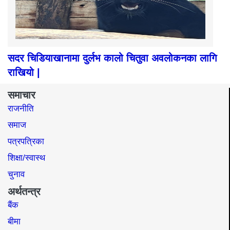
सदर चिडियाखानामा दुर्लभ कालो चितुवा अवलोकनका लागि
राखियो |
समाचार
राजनीति
समाज​
पत्रपत्रिका
शिक्षा/स्वास्थ
चुनाव
अर्थतन्त्र
बैंक
बीमा