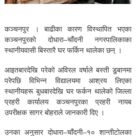
कञ्चनपुर । बाढीका कारण विस्थापित भएका
कञ्चनपुरको दोधारा–चाँदनी नगरपालिकाका
स्थानीयवासी बिस्तारै घर फर्किन थालेका छन् ।
आइतबारदेखि परेको अविरल वर्षाले बस्ती डुबानमा
परेपछि विभिन्न विद्यालयमा आश्रय लिएका
स्थानीयहरू बुधबारदेखि घर फर्कन थालेको जिल्ला
प्रहरी कार्यालय कञ्चनपुरका प्रहरी नायब
उपरीक्षक सागर बोहराले जानकारी दिए ।
उनका अनुसार दोधारा–चाँदनी–१० शान्तीटोलका