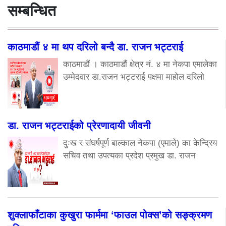
सम्बन्धित
काठमाडौं ४ मा थप दरिलो बन्दै डा. राजन भट्टराई
काठमाडौं । काठमाडौं क्षेत्र नं. ४ मा नेकपा एमालेका
उम्मेदवार डा.राजन भट्टराई पक्षमा माहोल दरिलो
डा. राजन भट्टराईको प्रेरणादायी जीवनी
दुःख र संघर्षपूर्ण बाल्काल नेकपा (एमाले) का केन्द्रिय
सचिव तथा उपत्यका प्रदेश प्रमुख डा. राजन
शुक्लाफाँटाका कुखुरा फार्ममा ‘फाउल पोक्स’को सङ्क्रमण