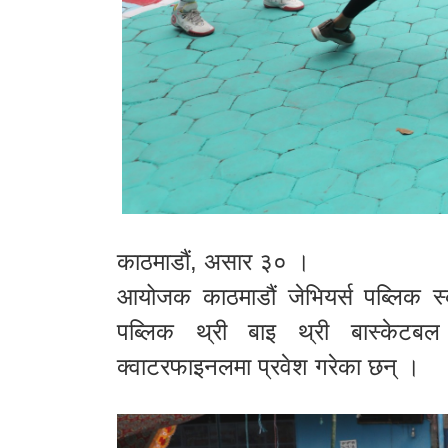
काठमाडौं, असार ३० ।
आयोजक काठमाडौं जेभियर्स पब्लिक स्क
पब्लिक थ्री बाइ थ्री बास्केटबल 
क्वाटरफाइनलमा प्रवेश गरेका छन् ।