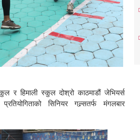
ुल र हिमाली स्कुल दोश्रो काठमाडौं जेभियर्स
प्रतियोगिताको सिनियर गल्र्सतर्फ मंगलबार