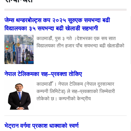
जेम्स थन्डरबोल्ट्स कप २०२५ सुरुएक सयभन्दा बढी
विद्यालयका ३५ सयभन्दा बढी खेलाडी सहभागी
काठमाडौं, पुस ३ गते ।देशभरका एक सय सात
विद्यालयका तीन हजार पाँच सयभन्दा बढी खेलाडीको
नेपाल टेलिकमका सह–प्रवक्ता तोकिए
काठमाडौँ । नेपाल टेलिकम (नेपाल दूरसञ्चार
कम्पनी लिमिटेड) ले सह–प्रवक्ताको जिम्मेवारी
तोकेको छ। कम्पनीको केन्द्रीय
भेट्रान वर्गमा प्रकाश धाक्वाको स्वर्ण