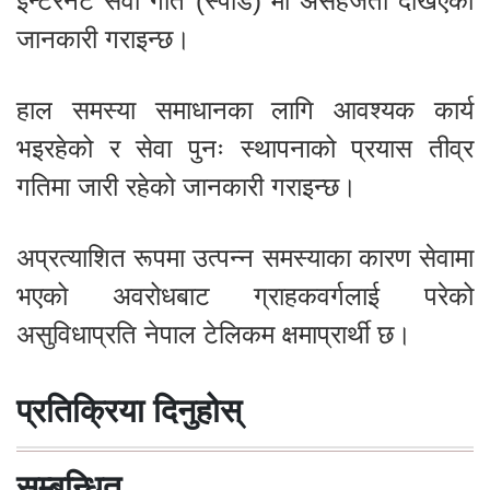
इन्टरनेट सेवा गति (स्पीड) मा असहजता देखिएको
जानकारी गराइन्छ।
हाल समस्या समाधानका लागि आवश्यक कार्य
भइरहेको र सेवा पुनः स्थापनाको प्रयास तीव्र
गतिमा जारी रहेको जानकारी गराइन्छ।
अप्रत्याशित रूपमा उत्पन्न समस्याका कारण सेवामा
भएको अवरोधबाट ग्राहकवर्गलाई परेको
असुविधाप्रति नेपाल टेलिकम क्षमाप्रार्थी छ।
प्रतिक्रिया दिनुहोस्
सम्बन्धित