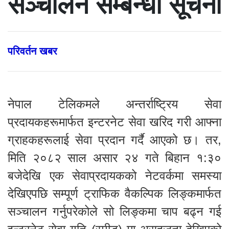
सञ्चालन सम्बन्धी सूचना
परिवर्तन खबर
नेपाल टेलिकमले अन्तर्राष्ट्रिय सेवा
प्रदायकहरूमार्फत इन्टरनेट सेवा खरिद गरी आफ्ना
ग्राहकहरूलाई सेवा प्रदान गर्दै आएको छ। तर,
मिति २०८२ साल असार २४ गते बिहान १:३०
बजेदेखि एक सेवाप्रदायकको नेटवर्कमा समस्या
देखिएपछि सम्पूर्ण ट्राफिक वैकल्पिक लिङ्कमार्फत
सञ्चालन गर्नुपरेकोले सो लिङ्कमा चाप बढ्न गई