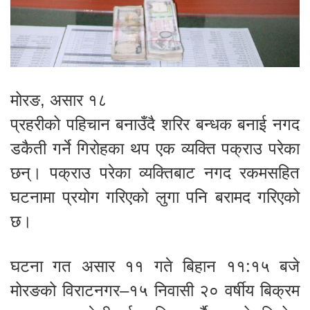
मोरङ, असार १८
प्रहरीको पहिचान बनाउँदै शरिर बन्धक बनाई नगद
डकैती गर्ने गिरोहका थप एक व्यक्ति पक्राउ परेका
छन्। पक्राउ परेका व्यक्तिबाट नगद रकमसहित
घटनामा प्रयोग गरिएको लुगा पनि बरामद गरिएको
छ।
घटना गत असार ११ गते बिहान ११:१५ बजे
मोरङको विराटनगर–१५ निवासी २० वर्षीय बिक्रम