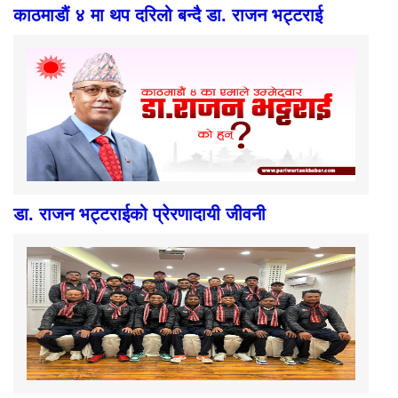
काठमाडौं ४ मा थप दरिलो बन्दै डा. राजन भट्टराई
डा. राजन भट्टराईको प्रेरणादायी जीवनी