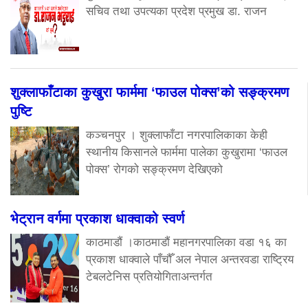
सचिव तथा उपत्यका प्रदेश प्रमुख डा. राजन
शुक्लाफाँटाका कुखुरा फार्ममा ‘फाउल पोक्स’को सङ्क्रमण
पुष्टि
कञ्चनपुर । शुक्लाफाँटा नगरपालिकाका केही
स्थानीय किसानले फार्ममा पालेका कुखुरामा ‘फाउल
पोक्स’ रोगको सङ्क्रमण देखिएको
भेट्रान वर्गमा प्रकाश धाक्वाको स्वर्ण
काठमाडौं ।काठमाडौं महानगरपालिका वडा १६ का
प्रकाश धाक्वाले पाँचौँ अल नेपाल अन्तरवडा राष्ट्रिय
टेबलटेनिस प्रतियोगिताअन्तर्गत