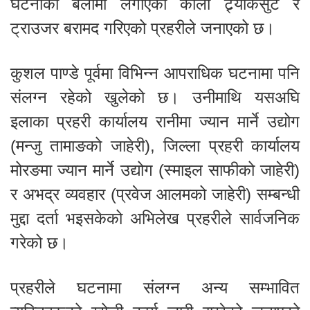
घटनाको बेलामा लगाएको कालो ट्र्याकसुट र
ट्राउजर बरामद गरिएको प्रहरीले जनाएको छ।
कुशल पाण्डे पूर्वमा विभिन्न आपराधिक घटनामा पनि
संलग्न रहेको खुलेको छ। उनीमाथि यसअघि
इलाका प्रहरी कार्यालय रानीमा ज्यान मार्ने उद्योग
(मन्जु तामाङको जाहेरी), जिल्ला प्रहरी कार्यालय
मोरङमा ज्यान मार्ने उद्योग (स्माइल साफीको जाहेरी)
र अभद्र व्यवहार (प्रवेज आलमको जाहेरी) सम्बन्धी
मुद्दा दर्ता भइसकेको अभिलेख प्रहरीले सार्वजनिक
गरेको छ।
प्रहरीले घटनामा संलग्न अन्य सम्भावित