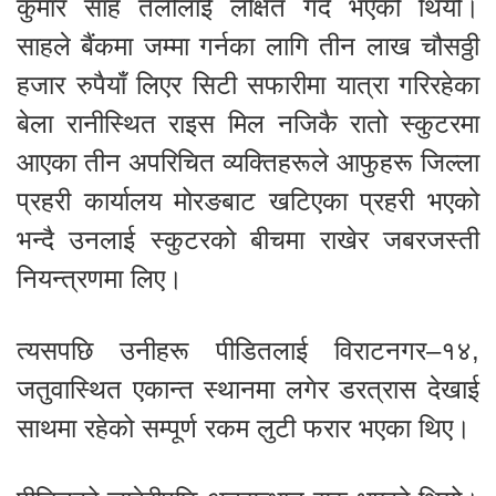
कुमार साह तेलीलाई लक्षित गर्दै भएको थियो।
साहले बैंकमा जम्मा गर्नका लागि तीन लाख चौसठ्ठी
हजार रुपैयाँ लिएर सिटी सफारीमा यात्रा गरिरहेका
बेला रानीस्थित राइस मिल नजिकै रातो स्कुटरमा
आएका तीन अपरिचित व्यक्तिहरूले आफुहरू जिल्ला
प्रहरी कार्यालय मोरङबाट खटिएका प्रहरी भएको
भन्दै उनलाई स्कुटरको बीचमा राखेर जबरजस्ती
नियन्त्रणमा लिए।
त्यसपछि उनीहरू पीडितलाई विराटनगर–१४,
जतुवास्थित एकान्त स्थानमा लगेर डरत्रास देखाई
साथमा रहेको सम्पूर्ण रकम लुटी फरार भएका थिए।