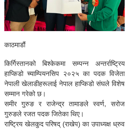
काठमाडौं
किर्गिस्तानको बिश्केकमा सम्पन्न अन्तर्राष्ट्रिय
हाप्किडो च्याम्पियनसिप २०२५ का पदक विजेता
नेपाली खेलाडीहरूलाई नेपाल हाप्किडो संघले विशेष
सम्मान गरेको छ।
समीर गुरुङ र राजेन्द्र तामाङले स्वर्ण, सरोज
गुरुङले रजत पदक जितेका थिए।
राष्ट्रिय खेलकुद परिषद् (राखेप) का उपाध्यक्ष ध्रुव