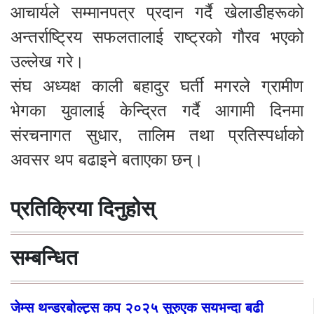
आचार्यले सम्मानपत्र प्रदान गर्दै खेलाडीहरूको
अन्तर्राष्ट्रिय सफलतालाई राष्ट्रको गौरव भएको
उल्लेख गरे।
संघ अध्यक्ष काली बहादुर घर्ती मगरले ग्रामीण
भेगका युवालाई केन्द्रित गर्दै आगामी दिनमा
संरचनागत सुधार, तालिम तथा प्रतिस्पर्धाको
अवसर थप बढाइने बताएका छन्।
प्रतिक्रिया दिनुहोस्
सम्बन्धित
जेम्स थन्डरबोल्ट्स कप २०२५ सुरुएक सयभन्दा बढी