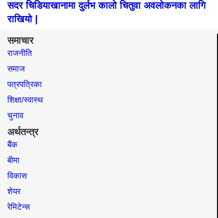
सदर चिडियाखानामा दुर्लभ कालो चितुवा अवलोकनका लागि
राखियो |
समाचार
राजनीति
समाज​
पत्रपत्रिका
शिक्षा/स्वास्थ
चुनाव
अर्थतन्त्र
बैंक
बीमा
विकास
शेयर
रेमिटेन्स