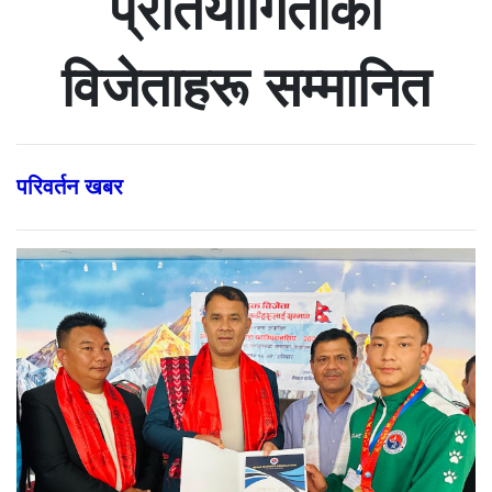
प्रतियोगिताका
विजेताहरू सम्मानित
परिवर्तन खबर