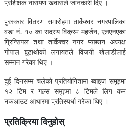
प्रशिक्षक नारायण खवासले जानकारी दिए ।
पुरस्कार वितरण समारोहमा तार्केश्वर नगरपालिका
वडा नं. १० का सदस्य विक्रम महर्जन, एलएनएका
प्रिन्सिपल तथा तार्केश्वर नगर प्याब्सन अध्यक्ष
गोपाल बुढाथोकी लगायतले विजयी खेलाडीलाई
सम्मान गरेका थिए ।
दुई दिनसम्म चलेको प्रतियोगितामा ब्वाइज समूहमा
१२ टिम र गल्र्स समूहमा ८ टिमले लिग कम
नकआउट आधारमा प्रतिस्पर्धा गरेका थिए ।
प्रतिक्रिया दिनुहोस्