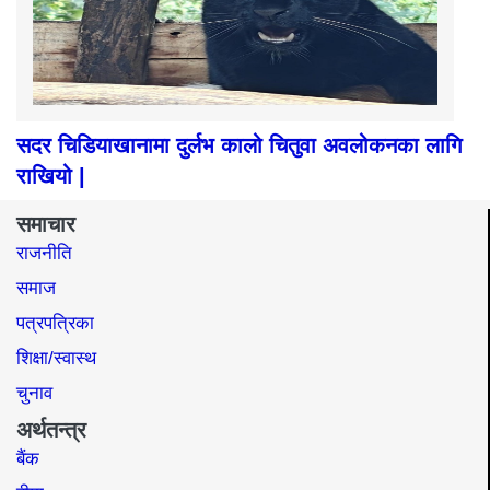
सदर चिडियाखानामा दुर्लभ कालो चितुवा अवलोकनका लागि
राखियो |
समाचार
राजनीति
समाज​
पत्रपत्रिका
शिक्षा/स्वास्थ
चुनाव
अर्थतन्त्र
बैंक