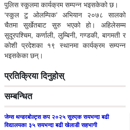
पुलिस स्कुलमा कार्यक्रम सम्पन्न भइसकेको छ।
‘स्कुल टु ओलम्पिक’ अभियान २०७८ सालको
चैतमा सुर्खेतबाट सुरु भएको हो। अहिलेसम्म
सुदूरपश्चिम, कर्णाली, लुम्बिनी, गण्डकी, बागमती र
कोशी प्रदेशका १९ स्थानमा कार्यक्रम सम्पन्न
भइसकेका छन्।
प्रतिक्रिया दिनुहोस्
सम्बन्धित
जेम्स थन्डरबोल्ट्स कप २०२५ सुरुएक सयभन्दा बढी
विद्यालयका ३५ सयभन्दा बढी खेलाडी सहभागी