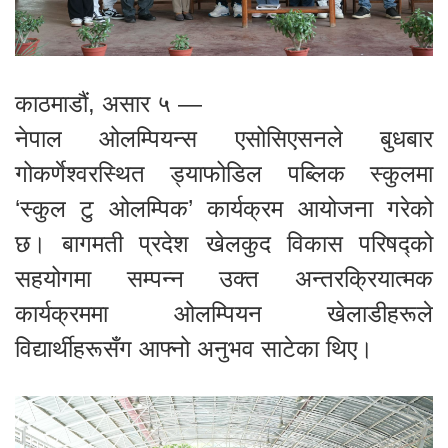
काठमाडौं, असार ५ —
नेपाल ओलम्पियन्स एसोसिएसनले बुधबार
गोकर्णेश्वरस्थित ड्याफोडिल पब्लिक स्कुलमा
‘स्कुल टु ओलम्पिक’ कार्यक्रम आयोजना गरेको
छ। बागमती प्रदेश खेलकुद विकास परिषद्को
सहयोगमा सम्पन्न उक्त अन्तरक्रियात्मक
कार्यक्रममा ओलम्पियन खेलाडीहरूले
विद्यार्थीहरूसँग आफ्नो अनुभव साटेका थिए।