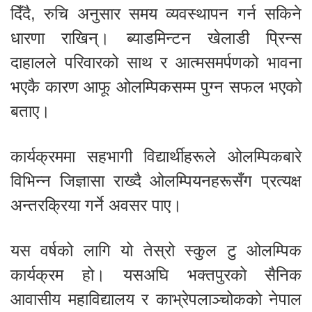
दिँदै, रुचि अनुसार समय व्यवस्थापन गर्न सकिने
धारणा राखिन्। ब्याडमिन्टन खेलाडी प्रिन्स
दाहालले परिवारको साथ र आत्मसमर्पणको भावना
भएकै कारण आफू ओलम्पिकसम्म पुग्न सफल भएको
बताए।
कार्यक्रममा सहभागी विद्यार्थीहरूले ओलम्पिकबारे
विभिन्न जिज्ञासा राख्दै ओलम्पियनहरूसँग प्रत्यक्ष
अन्तरक्रिया गर्ने अवसर पाए।
यस वर्षको लागि यो तेस्रो स्कुल टु ओलम्पिक
कार्यक्रम हो। यसअघि भक्तपुरको सैनिक
आवासीय महाविद्यालय र काभ्रेपलाञ्चोकको नेपाल