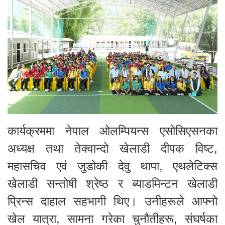
कार्यक्रममा नेपाल ओलम्पियन्स एसोसिएसनका
अध्यक्ष तथा तेक्वान्दो खेलाडी दीपक विष्ट,
महासचिव एवं जुडोकी देवु थापा, एथलेटिक्स
खेलाडी सन्तोषी श्रेष्ठ र ब्याडमिन्टन खेलाडी
प्रिन्स दाहाल सहभागी थिए। उनीहरूले आफ्नो
खेल यात्रा, सामना गरेका चुनौतीहरू, संघर्षका