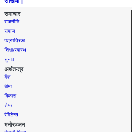
राखियो |
समाचार
राजनीति
समाज​
पत्रपत्रिका
शिक्षा/स्वास्थ
चुनाव
अर्थतन्त्र
बैंक
बीमा
विकास
शेयर
रेमिटेन्स
मनोरञ्जन