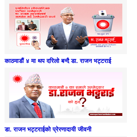
काठमाडौं ४ मा थप दरिलो बन्दै डा. राजन भट्टराई
डा. राजन भट्टराईको प्रेरणादायी जीवनी