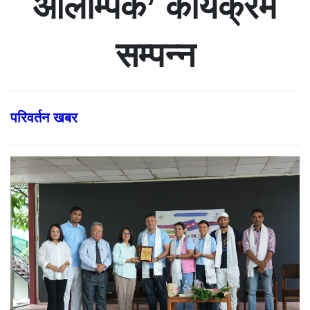
ओलम्पिक’ कार्यक्रम
सम्पन्न
परिवर्तन खबर