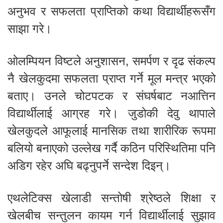
अनुभव र सफलता प्राप्तिको कथा विद्यार्थीहरूसँग
साझा गरे।
ओलम्पियन विष्टले अनुशासन, समर्पण र दृढ संकल्प
नै खेलकुदमा सफलता प्राप्त गर्ने मूल मन्त्र भएको
बताए। उनले चोटपटक र संघर्षबाट नआत्तिन
विद्यार्थीलाई आग्रह गरे। जुडोकी देवु थापाले
खेलकुदले आफूलाई मानसिक तथा शारीरिक रूपमा
बलियो बनाएको उल्लेख गर्दै कठिन परिस्थितिमा पनि
अडिग रहेर अघि बढ्नुपर्ने सन्देश दिइन्।
एथलेटिक्स खेलाडी सन्तोषी श्रेष्ठले शिक्षा र
खेलबीच सन्तुलन कायम गर्न विद्यार्थीलाई सुझाव