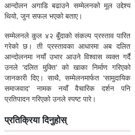
आन्दोलन अगाडि बढाउने सम्मेलनको मूल उद्देश्य
थियो, जुन सफल भएको बताए।
सम्मेलनले कुल ४२ बुँदाको संकल्प प्रस्ताव पारित
गरेको छ। ती प्रस्तावका आधारमा अब दलित
आन्दोलनमा नयाँ उभार आउने विश्वास व्यक्त गर्दै
उनले ‘दलित मुक्ति’ को खाका निर्माण गरिएको
जानकारी दिए। साथै, सम्मेलनमार्फत ‘सामुदायिक
समाजवाद’ नामक नयाँ वैचारिक दर्शन पनि
प्रतिपादन गरिएको उनले स्पष्ट पारे।
प्रतिक्रिया दिनुहोस्