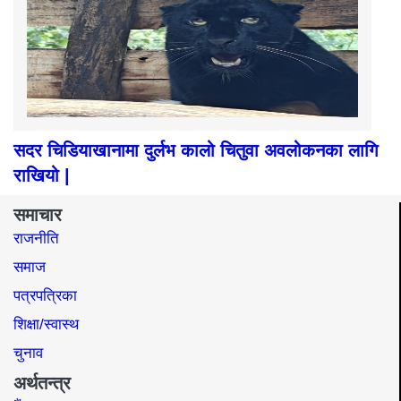
सदर चिडियाखानामा दुर्लभ कालो चितुवा अवलोकनका लागि
राखियो |
समाचार
राजनीति
समाज​
पत्रपत्रिका
शिक्षा/स्वास्थ
चुनाव
अर्थतन्त्र