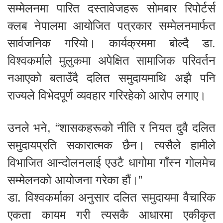
सम्मेलनमा पारित दस्तावेजहरू सोमबार रिपोर्टर्स
क्लब नेपालमा आयोजित पत्रकार सम्मेलनमार्फत
सार्वजनिक गरियो। कार्यक्रममा बोल्दै डा.
विश्वकर्माले मुलुकमा अपेक्षित सामाजिक परिवर्तन
नआएको बताउँदै दलित समुदायमाथि अझै पनि
राज्यले विभेदपूर्ण व्यवहार गरिरहेको आरोप लगाए।
उनले भने, “शासकहरूको नीति र नियत दुवै दलित
समुदायप्रति सकारात्मक छैन। त्यसैले हामीले
विभाजित आन्दोलनलाई एउटै धागोमा गाँस्न गोलमेच
सम्मेलनको आयोजना गरेका हौं।”
डा. विश्वकर्माका अनुसार दलित समुदायमा वैचारिक
एकता कायम गरी त्यसकै आधारमा एकीकृत