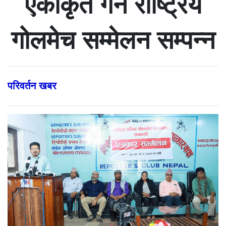
एकीकृत गर्न राष्ट्रिय
गोलमेच सम्मेलन सम्पन्न
परिवर्तन खबर