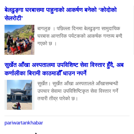
बेलढुङ्गा घरबासमा पाहुनाको आकर्षण बनेको ‘कोदोको
सेलरोटी’
बागलुङ । पछिल्ला दिनमा बेलढुङ्गा सामुदायिक
घरबास आन्तरिक पर्यटकको आकर्षक गन्तव्य बन्दै
गएको छ ।
सुर्खेत आँखा अस्पतालमा उपविशिष्ट सेवा विस्तार हुँदै, अब
कर्णालीका बिरामी काठमाडौँ धाउन नपर्ने
सुर्खेत। सुर्खेत आँखा अस्पतालले आँखासम्बन्धी
उपचार सेवामा उपविशिष्टिकृत सेवा विस्तार गर्ने
तयारी तीव्र पारेको छ।
pariwartankhabar