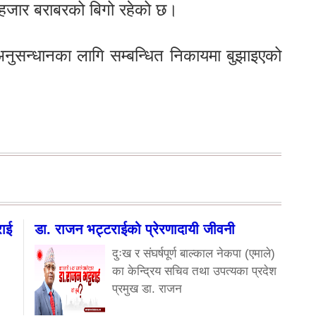
हजार बराबरको बिगो रहेको छ।
ुसन्धानका लागि सम्बन्धित निकायमा बुझाइएको
राई
डा. राजन भट्टराईको प्रेरणादायी जीवनी
दुःख र संघर्षपूर्ण बाल्काल नेकपा (एमाले)
का केन्द्रिय सचिव तथा उपत्यका प्रदेश
प्रमुख डा. राजन