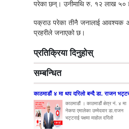
परेका छन्। उनीमाथि रु. १२ लाख ५० 
पक्राउ परेका तीनै जनालाई आवश्यक अन
प्रहरीले जनाएको छ।
प्रतिक्रिया दिनुहोस्
सम्बन्धित
काठमाडौं ४ मा थप दरिलो बन्दै डा. राजन भट्ट
काठमाडौं । काठमाडौं क्षेत्र नं. ४ मा
नेकपा एमालेका उम्मेदवार डा.राजन
भट्टराई पक्षमा माहोल दरिलो