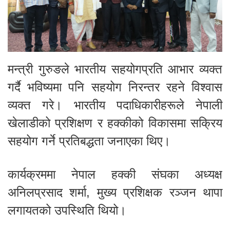
मन्त्री गुरुङले भारतीय सहयोगप्रति आभार व्यक्त
गर्दै भविष्यमा पनि सहयोग निरन्तर रहने विश्वास
व्यक्त गरे। भारतीय पदाधिकारीहरूले नेपाली
खेलाडीको प्रशिक्षण र हक्कीको विकासमा सक्रिय
सहयोग गर्ने प्रतिबद्धता जनाएका थिए।
कार्यक्रममा नेपाल हक्की संघका अध्यक्ष
अनिलप्रसाद शर्मा, मुख्य प्रशिक्षक रञ्जन थापा
लगायतको उपस्थिति थियो।