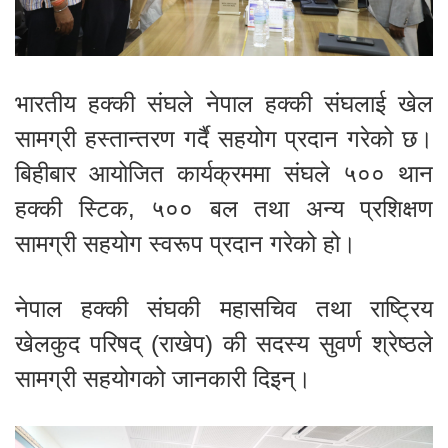
भारतीय हक्की संघले नेपाल हक्की संघलाई खेल
सामग्री हस्तान्तरण गर्दै सहयोग प्रदान गरेको छ।
बिहीबार आयोजित कार्यक्रममा संघले ५०० थान
हक्की स्टिक, ५०० बल तथा अन्य प्रशिक्षण
सामग्री सहयोग स्वरूप प्रदान गरेको हो।
नेपाल हक्की संघकी महासचिव तथा राष्ट्रिय
खेलकुद परिषद् (राखेप) की सदस्य सुवर्ण श्रेष्ठले
सामग्री सहयोगको जानकारी दिइन्।