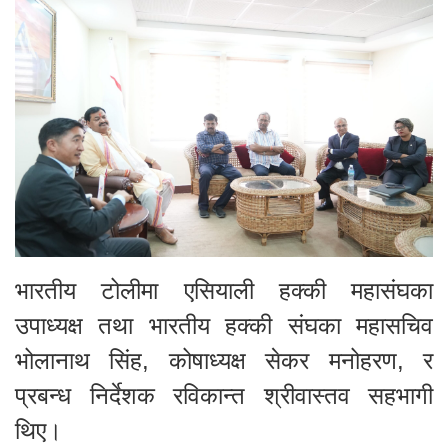
भारतीय टोलीमा एसियाली हक्की महासंघका
उपाध्यक्ष तथा भारतीय हक्की संघका महासचिव
भोलानाथ सिंह, कोषाध्यक्ष सेकर मनोहरण, र
प्रबन्ध निर्देशक रविकान्त श्रीवास्तव सहभागी
थिए।