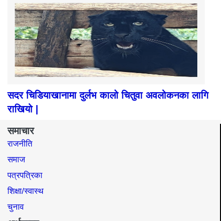
सदर चिडियाखानामा दुर्लभ कालो चितुवा अवलोकनका लागि
राखियो |
समाचार
राजनीति
समाज​
पत्रपत्रिका
शिक्षा/स्वास्थ
चुनाव