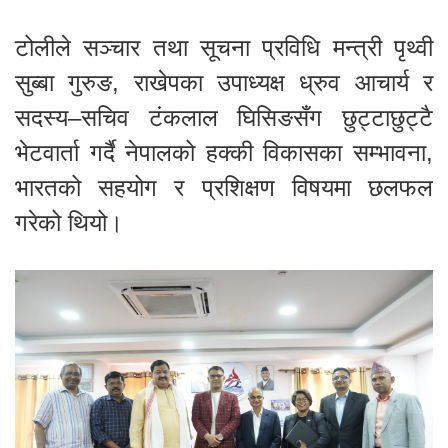
टोलीले सञ्चार तथा सूचना प्रविधि मन्त्री पृथ्वी
सुब्बा गुरुङ, राखेपका उपाध्यक्ष ध्रुव आचार्य र
सदस्य–सचिव टंकलाल घिसिङसँग छुट्टाछुट्टै
भेटवार्ता गर्दै नेपालको हक्की विकासका सम्भावना,
भारतको सहयोग र प्रशिक्षण विषयमा छलफल
गरेको थियो।