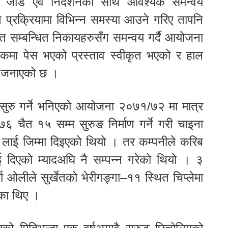
ा जोड एवं निर्देशनका साथै आवश्यक समन्वय
 प्रक्रियामा विभिन्न समस्या आउने गरिए तापनि
सम्बन्धित निकायहरुसँग समन्वय गर्दै आयोजना
कमा पेस भएको प्रस्ताव स्वीकृत भएको र हाल
े जनाएको छ ।
सुरु गर्ने भनिएको आयोजना २०७१/७२ मा मात्र
चैत १५ सम्म सुरुङ निर्माण गर्ने गरी चाइना
लाई जिम्मा दिइएको थियो । तर कम्पनीले करिब
दिएको म्यादअघि नै सम्पन्न गरेको थियो । ३
ा ओलीले सुर्खेतको भेरीगङ्गा–११ स्थित चिप्लेमा
ेका थिए ।