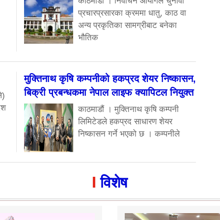
काठमाडौं । निर्वाचन आयोगले चुनावी
प्रचारप्रसारका क्रममा धातु, काठ वा
अन्य प्रकृतिका सामग्रीबाट बनेका
भौतिक
मुक्तिनाथ कृषि कम्पनीको हकप्रद शेयर निष्कासन,
बिक्री प्रबन्धकमा नेपाल लाइफ क्यापिटल नियुक्त
े)
ेश
काठमाडौं । मुक्तिनाथ कृषि कम्पनी
लिमिटेडले हकप्रद साधारण शेयर
निष्कासन गर्ने भएको छ । कम्पनीले
विशेष