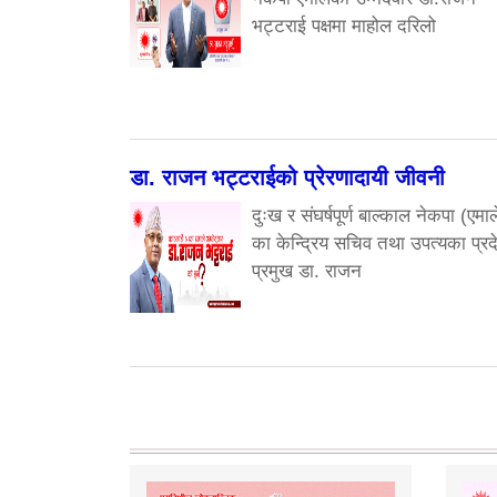
भट्टराई पक्षमा माहोल दरिलो
डा. राजन भट्टराईको प्रेरणादायी जीवनी
दुःख र संघर्षपूर्ण बाल्काल नेकपा (एमाल
का केन्द्रिय सचिव तथा उपत्यका प्रद
प्रमुख डा. राजन