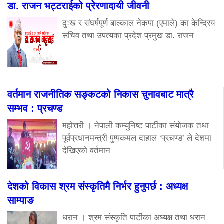
डा. राजन भट्टराईको प्रेरणादायी जीवनी
दुःख र संघर्षपूर्ण बाल्काल नेकपा (एमाले) का केन्द्रिय
सचिव तथा उपत्यका प्रदेश प्रमुख डा. राजन
वर्तमान राजनीतिक सङ्कटको निकास चुनावबाट मात्रै
सम्भव : प्रचण्ड
महोत्तरी । नेपाली कम्युनिष्ट पार्टीका संयोजक तथा
पूर्वप्रधानमन्त्री पुष्पकमल दाहाल ‘प्रचण्ड’ ले देशमा
देखिएको वर्तमान
देशको विकास श्रम संस्कृतिमै निर्भर हुनुपर्छ : अध्यक्ष
साम्पाङ
धरान । श्रम संस्कृति पार्टीका अध्यक्ष तथा धरान