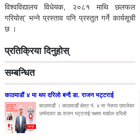
विश्वविद्यालय विधेयक, २०८१ माथि छलफल
गरियोस्’ भन्ने प्रस्ताव पनि प्रस्तुत गर्ने कार्यसूची
छ ।
प्रतिक्रिया दिनुहोस्
सम्बन्धित
काठमाडौं ४ मा थप दरिलो बन्दै डा. राजन भट्टराई
काठमाडौं । काठमाडौं क्षेत्र नं. ४ मा नेकपा एमालेका
उम्मेदवार डा.राजन भट्टराई पक्षमा माहोल दरिलो