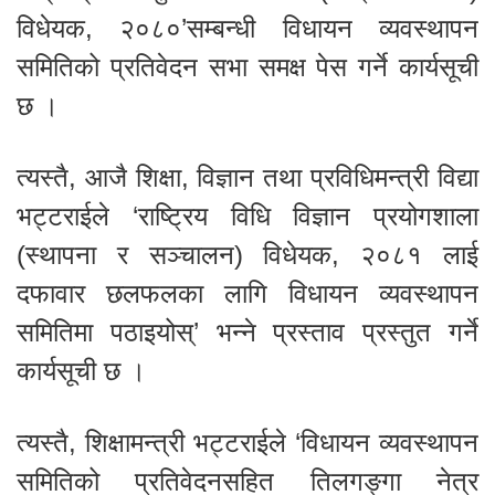
विधेयक, २०८०’सम्बन्धी विधायन व्यवस्थापन
समितिको प्रतिवेदन सभा समक्ष पेस गर्ने कार्यसूची
छ ।
त्यस्तै, आजै शिक्षा, विज्ञान तथा प्रविधिमन्त्री विद्या
भट्टराईले ‘राष्ट्रिय विधि विज्ञान प्रयोगशाला
(स्थापना र सञ्चालन) विधेयक, २०८१ लाई
दफावार छलफलका लागि विधायन व्यवस्थापन
समितिमा पठाइयोस्’ भन्ने प्रस्ताव प्रस्तुत गर्ने
कार्यसूची छ ।
त्यस्तै, शिक्षामन्त्री भट्टराईले ‘विधायन व्यवस्थापन
समितिको प्रतिवेदनसहित तिलगङ्गा नेत्र