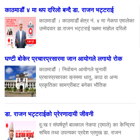
काठमाडौं ४ मा थप दरिलो बन्दै डा. राजन भट्टराई
काठमाडौं । काठमाडौं क्षेत्र नं. ४ मा नेकपा एमालेका
उम्मेदवार डा.राजन भट्टराई पक्षमा माहोल दरिलो
घण्टी बोकेर प्रचारप्रसारमा जान आयोगले लगायो रोक
काठमाडौं । निर्वाचन आयोगले चुनावी
प्रचारप्रसारका क्रममा धातु, काठ वा अन्य
प्रकृतिका सामग्रीबाट बनेका भौतिक
डा. राजन भट्टराईको प्रेरणादायी जीवनी
दुःख र संघर्षपूर्ण बाल्काल नेकपा (एमाले) का केन्द्रिय
सचिव तथा उपत्यका प्रदेश प्रमुख डा. राजन