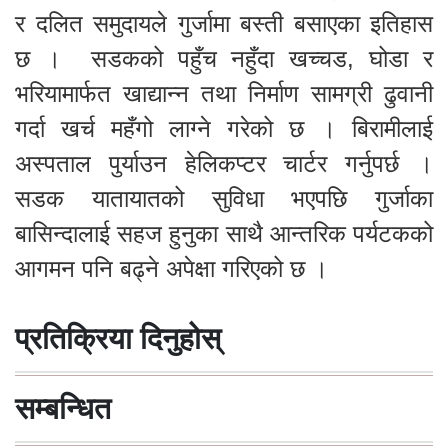
र दलित समुदायले गुर्जामा बस्ती बसाएका इतिहास
छ । सडकको पहुँच नहुँदा खच्चड, घोडा र
भरियामार्फत खाद्यान्न तथा निर्माण सामग्री ढुवानी
गर्दा खर्च महँगो लाग्ने गरेको छ । बिरामीलाई
अस्पताल पुर्याउन हेलिकप्टर चार्टर गर्नुपर्छ ।
सडक यातायातको सुविधा भएपछि गुर्जाका
बासिन्दालाई सहज हुनुका साथै आन्तरिक पर्यटकको
आगमन पनि बढ्ने अपेक्षा गरिएको छ ।
प्रतिक्रिया दिनुहोस्
सम्बन्धित