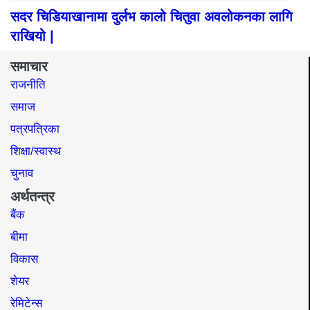
सदर चिडियाखानामा दुर्लभ कालो चितुवा अवलोकनका लागि
राखियो |
समाचार
राजनीति
समाज​
पत्रपत्रिका
शिक्षा/स्वास्थ
चुनाव
अर्थतन्त्र
बैंक
बीमा
विकास
शेयर
रेमिटेन्स