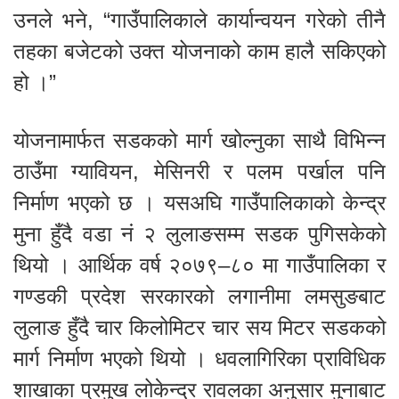
उनले भने, “गाउँपालिकाले कार्यान्वयन गरेको तीनै
तहका बजेटको उक्त योजनाको काम हालै सकिएको
हो ।”
योजनामार्फत सडकको मार्ग खोल्नुका साथै विभिन्न
ठाउँमा ग्यावियन, मेसिनरी र पलम पर्खाल पनि
निर्माण भएको छ । यसअघि गाउँपालिकाको केन्द्र
मुना हुँदै वडा नं २ लुलाङसम्म सडक पुगिसकेको
थियो । आर्थिक वर्ष २०७९–८० मा गाउँपालिका र
गण्डकी प्रदेश सरकारको लगानीमा लमसुङबाट
लुलाङ हुँदै चार किलोमिटर चार सय मिटर सडकको
मार्ग निर्माण भएको थियो । धवलागिरिका प्राविधिक
शाखाका प्रमुख लोकेन्द्र रावलका अनुसार मुनाबाट