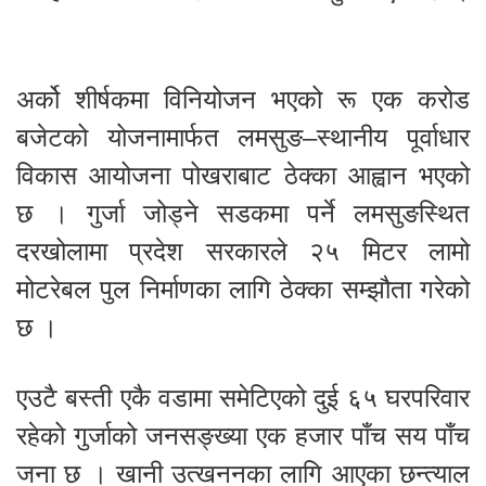
अर्को शीर्षकमा विनियोजन भएको रू एक करोड
बजेटको योजनामार्फत लमसुङ–स्थानीय पूर्वाधार
विकास आयोजना पोखराबाट ठेक्का आह्वान भएको
छ । गुर्जा जोड्ने सडकमा पर्ने लमसुङस्थित
दरखोलामा प्रदेश सरकारले २५ मिटर लामो
मोटरेबल पुल निर्माणका लागि ठेक्का सम्झौता गरेको
छ ।
एउटै बस्ती एकै वडामा समेटिएको दुई ६५ घरपरिवार
रहेको गुर्जाको जनसङ्ख्या एक हजार पाँच सय पाँच
जना छ । खानी उत्खननका लागि आएका छन्त्याल