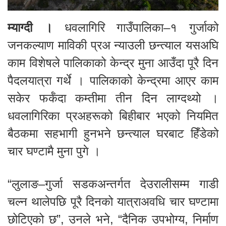
म्याग्दी ।
धवलागिरि गाउँपालिका–१ गुर्जाको
जनकल्याण माविकी प्रअ न्याउली छन्त्याल यसअघि
काम विशेषले पालिकाको केन्द्र मुना आउँदा पूरै दिन
पैदलयात्रा गर्थे । पालिकाको केन्द्रमा आएर काम
सकेर फर्कँदा कम्तीमा तीन दिन लाग्दथ्यो ।
धवलागिरिका प्रअहरूको बिहीबार भएको नियमित
बैठकमा सहभागी हुनभने छन्त्याल घरबाट हिँडेको
चार घण्टामै मुना पुगे ।
“लुलाङ–गुर्जा सडकअन्तर्गत देउरालीसम्म गाडी
चल्न थालेपछि पूरै दिनको यात्राअवधि चार घण्टामा
छोटिएको छ”, उनले भने, “दैनिक उपभोग्य, निर्माण