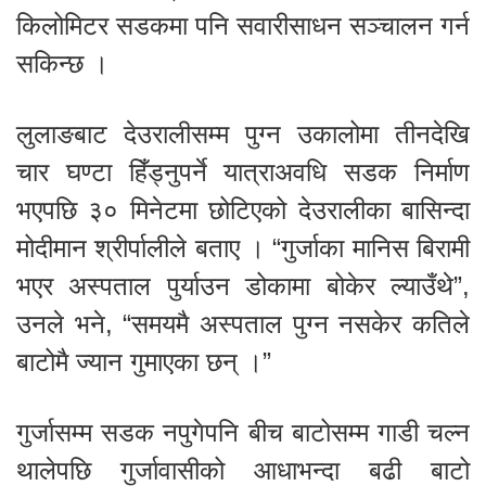
किलोमिटर सडकमा पनि सवारीसाधन सञ्चालन गर्न
सकिन्छ ।
लुलाङबाट देउरालीसम्म पुग्न उकालोमा तीनदेखि
चार घण्टा हिँड्नुपर्ने यात्राअवधि सडक निर्माण
भएपछि ३० मिनेटमा छोटिएको देउरालीका बासिन्दा
मोदीमान श्रीर्पालीले बताए । “गुर्जाका मानिस बिरामी
भएर अस्पताल पुर्याउन डोकामा बोकेर ल्याउँथे”,
उनले भने, “समयमै अस्पताल पुग्न नसकेर कतिले
बाटोमै ज्यान गुमाएका छन् ।”
गुर्जासम्म सडक नपुगेपनि बीच बाटोसम्म गाडी चल्न
थालेपछि गुर्जावासीको आधाभन्दा बढी बाटो