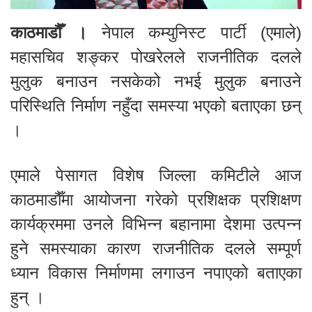
काठमाडौँ ।
नेपाल कम्युनिस्ट पार्टी (एमाले)
महासचिव शङ्कर पोखरेलले राजनीतिक दलले
मुलुक बनाउन नसकेको नभई मुलुक बनाउने
परिस्थिति निर्माण नहुँदा समस्या भएको बताएका छन्
।
एमाले पेसागत विशेष जिल्ला कमिटीले आज
काठमाडौँमा आयोजना गरेको प्रशिक्षक प्रशिक्षण
कार्यक्रममा उनले विभिन्न बहानामा देशमा उत्पन्न
हुने समस्याका कारण राजनीतिक दलले सम्पूर्ण
ध्यान विकास निर्माणमा लगाउन नपाएको बताएका
हुन् ।