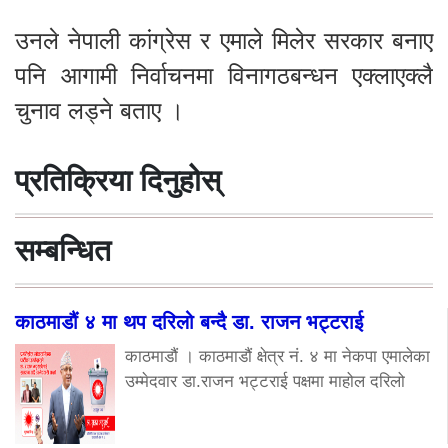
उनले नेपाली कांग्रेस र एमाले मिलेर सरकार बनाए
पनि आगामी निर्वाचनमा विनागठबन्धन एक्लाएक्लै
चुनाव लड्ने बताए ।
प्रतिक्रिया दिनुहोस्
सम्बन्धित
काठमाडौं ४ मा थप दरिलो बन्दै डा. राजन भट्टराई
काठमाडौं । काठमाडौं क्षेत्र नं. ४ मा नेकपा एमालेका
उम्मेदवार डा.राजन भट्टराई पक्षमा माहोल दरिलो