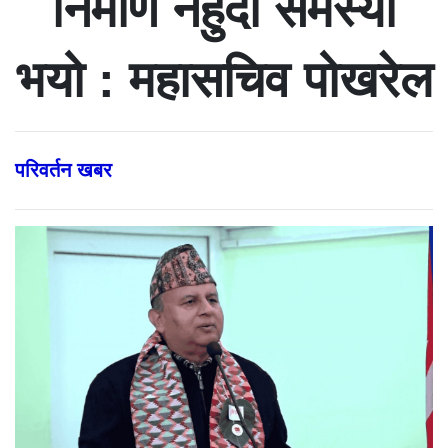
निर्माण नहुँदा समस्या
भयो : महासचिव पोखरेल
परिवर्तन खबर