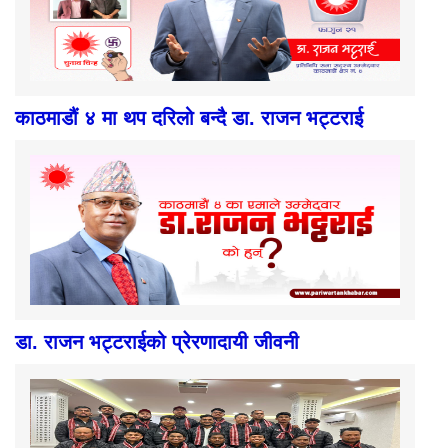
काठमाडौं ४ मा थप दरिलो बन्दै डा. राजन भट्टराई
डा. राजन भट्टराईको प्रेरणादायी जीवनी