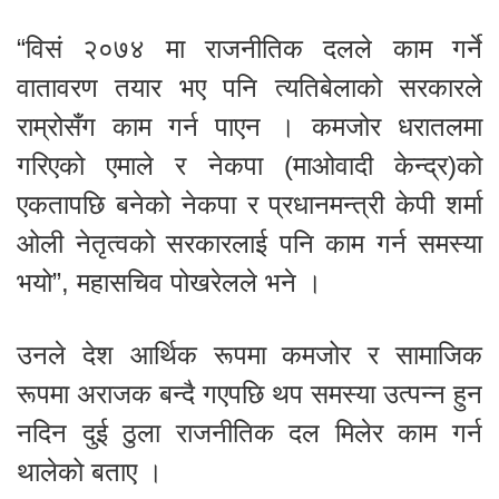
“विसं २०७४ मा राजनीतिक दलले काम गर्ने
वातावरण तयार भए पनि त्यतिबेलाको सरकारले
राम्रोसँग काम गर्न पाएन । कमजोर धरातलमा
गरिएको एमाले र नेकपा (माओवादी केन्द्र)को
एकतापछि बनेको नेकपा र प्रधानमन्त्री केपी शर्मा
ओली नेतृत्वको सरकारलाई पनि काम गर्न समस्या
भयो”, महासचिव पोखरेलले भने ।
उनले देश आर्थिक रूपमा कमजोर र सामाजिक
रूपमा अराजक बन्दै गएपछि थप समस्या उत्पन्न हुन
नदिन दुई ठुला राजनीतिक दल मिलेर काम गर्न
थालेको बताए ।