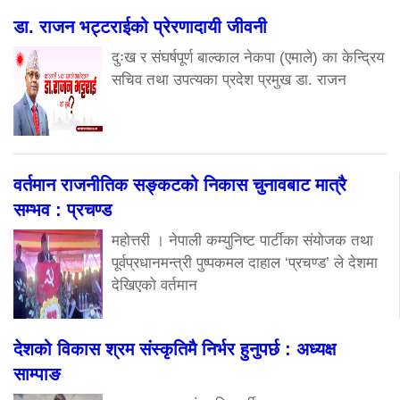
डा. राजन भट्टराईको प्रेरणादायी जीवनी
दुःख र संघर्षपूर्ण बाल्काल नेकपा (एमाले) का केन्द्रिय
सचिव तथा उपत्यका प्रदेश प्रमुख डा. राजन
वर्तमान राजनीतिक सङ्कटको निकास चुनावबाट मात्रै
सम्भव : प्रचण्ड
महोत्तरी । नेपाली कम्युनिष्ट पार्टीका संयोजक तथा
पूर्वप्रधानमन्त्री पुष्पकमल दाहाल ‘प्रचण्ड’ ले देशमा
देखिएको वर्तमान
देशको विकास श्रम संस्कृतिमै निर्भर हुनुपर्छ : अध्यक्ष
साम्पाङ