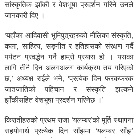
सांस्कृतिक झाँकी र वेशभूषा प्रदर्शन गरिने उनले
जानकारी दिए ।
‘यहाँका आदिवासी भूमिपुत्रहरुको मौलिका संस्कृति,
कला, साहित्य, सङ्गीत र इतिहासको संरक्षण गर्दै
पर्यटन प्रवर्द्धन गर्ने हाम्रो प्रयास हो । यसका
लागि तीनै दिन अलगअलग कार्यक्रम तय गरिएको
छ,’ अध्यक्ष राईले भने, ‘प्रत्येक दिन फरकफरक
जातजातिको पहिचान र संस्कृति झल्कने
झाँकीसहित वेशभूषा प्रदर्शन गरिनेछ ।’
किरातीहरुको प्रथम राजा ‘यलम्बर’को मूर्ति स्थापना
सहयोगार्थ प्रत्येक दिन साँझमा ‘यलम्बर साँझ’