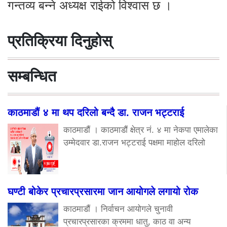
गन्तव्य बन्ने अध्यक्ष राईको विश्वास छ ।
प्रतिक्रिया दिनुहोस्
सम्बन्धित
काठमाडौं ४ मा थप दरिलो बन्दै डा. राजन भट्टराई
काठमाडौं । काठमाडौं क्षेत्र नं. ४ मा नेकपा एमालेका
उम्मेदवार डा.राजन भट्टराई पक्षमा माहोल दरिलो
घण्टी बोकेर प्रचारप्रसारमा जान आयोगले लगायो रोक
काठमाडौं । निर्वाचन आयोगले चुनावी
प्रचारप्रसारका क्रममा धातु, काठ वा अन्य