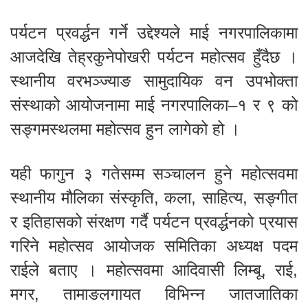
पर्यटन प्रवर्द्धन गर्ने उद्देश्यले माई नगरपालिकामा
आजदेखि तेह्रकुनेपोखरी पर्यटन महोत्सव हुँदैछ ।
स्थानीय वरभञ्ज्याङ सामुदायिक वन उपभोक्ता
संस्थाको आयोजनामा माई नगरपालिका–१ र ९ को
सङ्गमस्थलमा महोत्सव हुन लागेको हो ।
यही फागुन ३ गतेसम्म सञ्चालन हुने महोत्सवमा
स्थानीय मौलिका संस्कृति, कला, साहित्य, सङ्गीत
र इतिहासको संरक्षण गर्दै पर्यटन प्रवर्द्धनको प्रयास
गरिने महोत्सव आयोजक समितिका अध्यक्ष पदम
राईले बताए । महोत्सवमा आदिवासी लिम्बू, राई,
मगर, तामाङलगायत विभिन्न जातजातिका