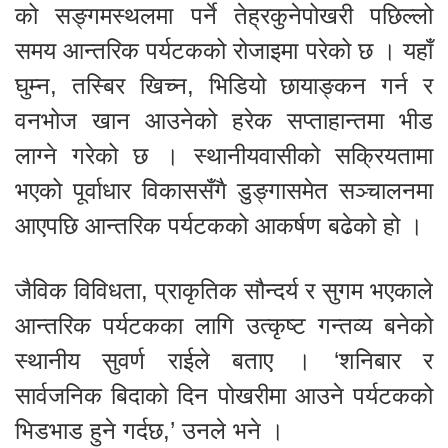
को सङ्गमस्थलमा पर्ने तेह्रकुनेपोखरी पछिल्लो
समय आन्तरिक पर्यटकको रोजाइमा परेको छ । यहाँ
घुम्न, तस्बिर खिच्न, भिडियो छायाङ्कन गर्न र
वनभोज खान आउनेको हरेक सप्ताहान्तमा भीड
लाग्ने गरेको छ । स्थानीयवासीको सक्रियतामा
भएको पूर्वाधार विकाससँगै डुङ्गासमेत सञ्चालनमा
आएपछि आन्तरिक पर्यटकको आकर्षण बढेको हो ।
जैविक विविधता, प्राकृतिक सौन्दर्य र सुगम भएकाले
आन्तरिक पर्यटकका लागि उत्कृष्ट गन्तव्य बनेको
स्थानीय सुवर्ण राईले बताए । ‘शनिबार र
सार्वजनिक बिदाको दिन पोखरीमा आउने पर्यटकको
भिडभाड हुने गर्दछ,’ उनले भने ।