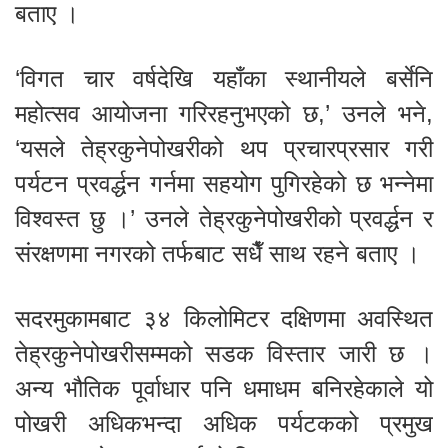
बताए ।
‘विगत चार वर्षदेखि यहाँका स्थानीयले बर्सेनि
महोत्सव आयोजना गरिरहनुभएको छ,’ उनले भने,
‘यसले तेह्रकुनेपोखरीको थप प्रचारप्रसार गरी
पर्यटन प्रवर्द्धन गर्नमा सहयोग पुगिरहेको छ भन्नेमा
विश्वस्त छु ।’ उनले तेह्रकुनेपोखरीको प्रवर्द्धन र
संरक्षणमा नगरको तर्फबाट सधैँ साथ रहने बताए ।
सदरमुकामबाट ३४ किलोमिटर दक्षिणमा अवस्थित
तेह्रकुनेपोखरीसम्मको सडक विस्तार जारी छ ।
अन्य भौतिक पूर्वाधार पनि धमाधम बनिरहेकाले यो
पोखरी अधिकभन्दा अधिक पर्यटकको प्रमुख