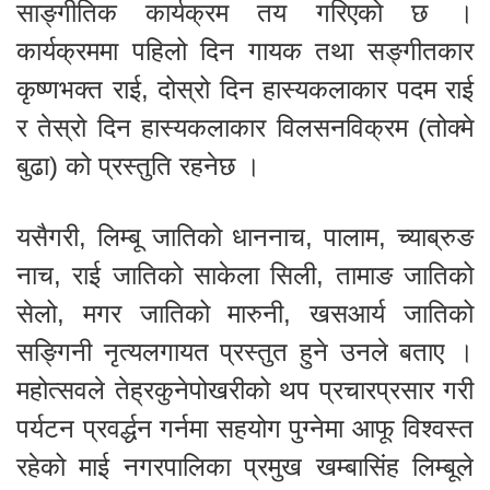
साङ्गीतिक कार्यक्रम तय गरिएको छ ।
कार्यक्रममा पहिलो दिन गायक तथा सङ्गीतकार
कृष्णभक्त राई, दोस्रो दिन हास्यकलाकार पदम राई
र तेस्रो दिन हास्यकलाकार विलसनविक्रम (तोक्मे
बुढा) को प्रस्तुति रहनेछ ।
यसैगरी, लिम्बू जातिको धाननाच, पालाम, च्याब्रुङ
नाच, राई जातिको साकेला सिली, तामाङ जातिको
सेलो, मगर जातिको मारुनी, खसआर्य जातिको
सङ्गिनी नृत्यलगायत प्रस्तुत हुने उनले बताए ।
महोत्सवले तेह्रकुनेपोखरीको थप प्रचारप्रसार गरी
पर्यटन प्रवर्द्धन गर्नमा सहयोग पुग्नेमा आफू विश्वस्त
रहेको माई नगरपालिका प्रमुख खम्बासिंह लिम्बूले