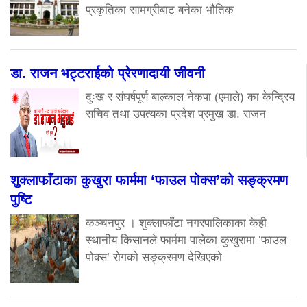
प्रकृतिका सामग्रीबाट बनेका भौतिक
डा. राजन भट्टराईको प्रेरणादायी जीवनी
दुःख र संघर्षपूर्ण बाल्काल नेकपा (एमाले) का केन्द्रिय
सचिव तथा उपत्यका प्रदेश प्रमुख डा. राजन
शुक्लाफाँटाका कुखुरा फार्ममा ‘फाउल पोक्स’को सङ्क्रमण
पुष्टि
कञ्चनपुर । शुक्लाफाँटा नगरपालिकाका केही
स्थानीय किसानले फार्ममा पालेका कुखुरामा ‘फाउल
पोक्स’ रोगको सङ्क्रमण देखिएको