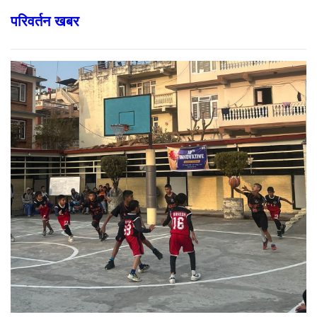
परिवर्तन खबर