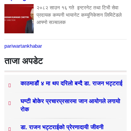
२०८२ साउन १६ गते इन्टरनेट तथा टिभी सेवा
प्रदायक कम्पनी भायानेट कम्युनिकेशन लिमिटेडले
आफ्नो सञ्चालक
pariwartankhabar
ताजा अपडेट
काठमाडौं ४ मा थप दरिलो बन्दै डा. राजन भट्टराई
घण्टी बोकेर प्रचारप्रसारमा जान आयोगले लगायो
रोक
डा. राजन भट्टराईको प्रेरणादायी जीवनी