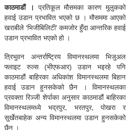
काठमाडौं ।
प्रतिकूल मौसमका कारण मुलुकको
हवाई उडान प्रभावित भएको छ । मौसममा आएको
खराबीले ‘भिजीबिलिटी’ कमजोर हुँदा आन्तरिक हवाई
उडान प्रभावित भएको हो ।
त्रिभुवन अन्तर्राष्ट्रिय विमानस्थलमा भिजुअल
फ्लाइट रुल्स (भीएफआर) उडान भइरहे पनि
काठमाडौं बाहिरका अधिकांश विमानस्थलमा बिहान
हवाई उडान हुनसकेको छैन । विमानस्थलका
प्रवक्ता रिञ्जी शेर्पाका अनुसार काठमाडौं बाहिरका
विमानस्थलमध्ये भद्रपुर, भरतपुर, पोखरा र
सुर्खेतबाहेक अन्य विमानस्थलमा उडान हुनसकेको
छैन ।