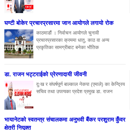
घण्टी बोकेर प्रचारप्रसारमा जान आयोगले लगायो रोक
काठमाडौं । निर्वाचन आयोगले चुनावी
प्रचारप्रसारका क्रममा धातु, काठ वा अन्य
प्रकृतिका सामग्रीबाट बनेका भौतिक
डा. राजन भट्टराईको प्रेरणादायी जीवनी
दुःख र संघर्षपूर्ण बाल्काल नेकपा (एमाले) का केन्द्रिय
सचिव तथा उपत्यका प्रदेश प्रमुख डा. राजन
भायानेटको स्वतन्त्र संचालकमा अनुभवी बैंकर परशुराम कुँवर
क्षेत्री नियुक्त