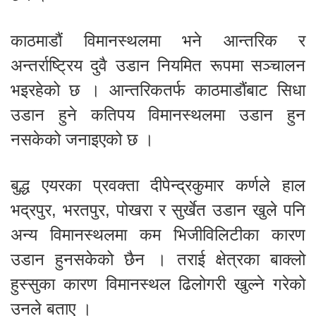
काठमाडौं विमानस्थलमा भने आन्तरिक र
अन्तर्राष्ट्रिय दुवै उडान नियमित रूपमा सञ्चालन
भइरहेको छ । आन्तरिकतर्फ काठमाडौंबाट सिधा
उडान हुने कतिपय विमानस्थलमा उडान हुन
नसकेको जनाइएको छ ।
बुद्ध एयरका प्रवक्ता दीपेन्द्रकुमार कर्णले हाल
भद्रपुर, भरतपुर, पोखरा र सुर्खेत उडान खुले पनि
अन्य विमानस्थलमा कम भिजीविलिटीका कारण
उडान हुनसकेको छैन । तराई क्षेत्रका बाक्लो
हुस्सुका कारण विमानस्थल ढिलोगरी खुल्ने गरेको
उनले बताए ।