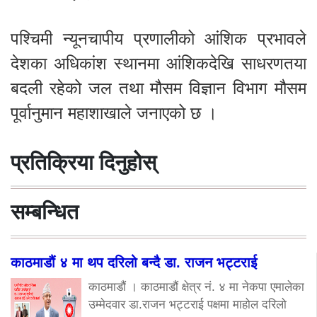
पश्चिमी न्यूनचापीय प्रणालीको आंशिक प्रभावले
देशका अधिकांश स्थानमा आंशिकदेखि साधरणतया
बदली रहेको जल तथा मौसम विज्ञान विभाग मौसम
पूर्वानुमान महाशाखाले जनाएको छ ।
प्रतिक्रिया दिनुहोस्
सम्बन्धित
काठमाडौं ४ मा थप दरिलो बन्दै डा. राजन भट्टराई
काठमाडौं । काठमाडौं क्षेत्र नं. ४ मा नेकपा एमालेका
उम्मेदवार डा.राजन भट्टराई पक्षमा माहोल दरिलो